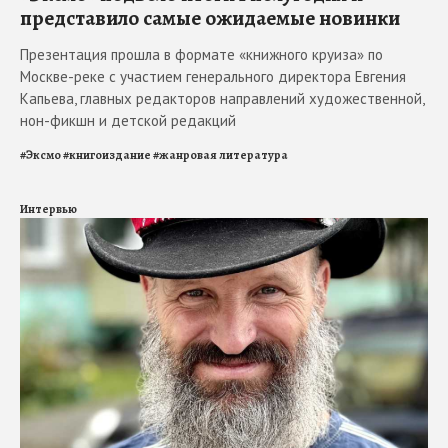
представило самые ожидаемые новинки
Презентация прошла в формате «книжного круиза» по
Москве-реке с участием генерального директора Евгения
Капьева, главных редакторов направлений художественной,
нон-фикшн и детской редакций
#
Эксмо
#
книгоиздание
#
жанровая литература
Интервью