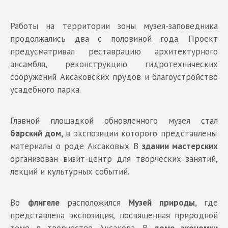
Работы на территории зоны музея-заповедника
продолжались два с половиной года. Проект
предусматривал реставрацию архитектурного
ансамбля, реконструкцию гидротехнических
сооружений Аксаковских прудов и благоустройство
усадебного парка.
Главной площадкой обновленного музея стал
барский дом,
в экспозиции которого представлены
материалы о роде Аксаковых. В
здании мастерских
организован визит-центр для творческих занятий,
лекций и культурных событий.
Во
флигеле
расположился
Музей природы,
где
представлена экспозиция, посвященная природной