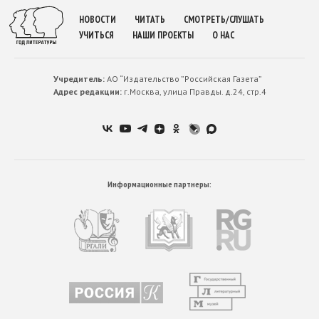
НОВОСТИ
ЧИТАТЬ
СМОТРЕТЬ/СЛУШАТЬ
УЧИТЬСЯ
НАШИ ПРОЕКТЫ
О НАС
Учредитель:
АО “Издательство ”Российская Газета”
Адрес редакции:
г.Москва, улица Правды. д.24, стр.4
Информационные партнеры: