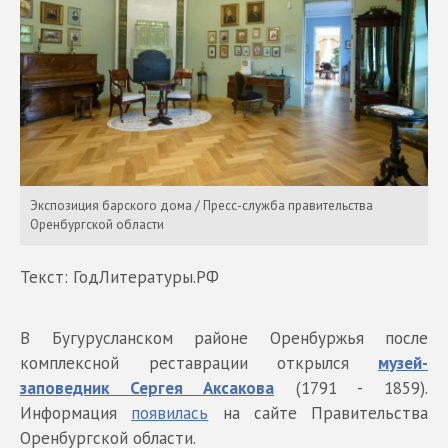
Экспозиция барского дома / Пресс-служба правительства
Оренбургской области
Текст: ГодЛитературы.РФ
В Бугурусланском районе Оренбуржья после
комплексной реставрации открылся
музей-
заповедник Сергея Аксакова
(1791 - 1859).
Информация
появилась
на сайте Правительства
Оренбургской области.