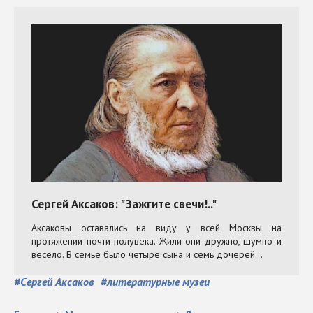
#
Сергей Аксаков
#
литературные музеи