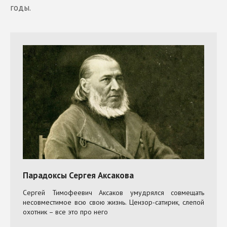
годы.