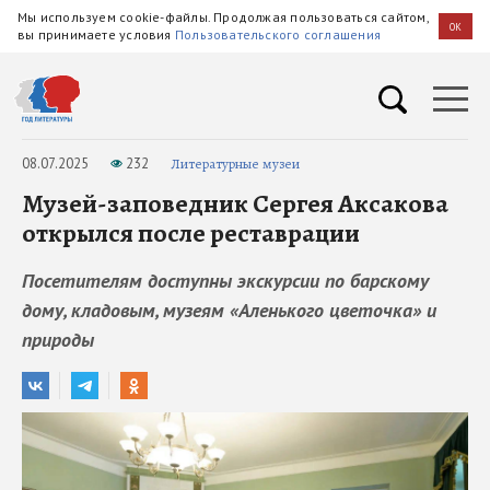
Мы используем cookie-файлы. Продолжая пользоваться сайтом,
OK
вы принимаете условия
Пользовательского соглашения
08.07.2025
232
Литературные музеи
Музей-заповедник Сергея Аксакова
открылся после реставрации
Посетителям доступны экскурсии по барскому
дому, кладовым, музеям «Аленького цветочка» и
природы