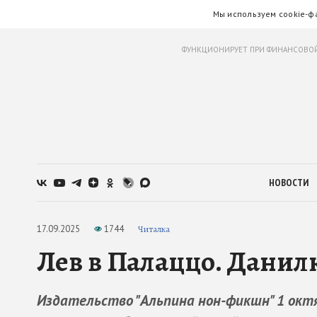
Мы используем cookie-ф
ФУНКЦИОНИРУЕТ ПРИ ФИНАНСОВОЙ
НОВОСТИ
17.09.2025
1744
Читалка
Лев в Палаццо. Данил
Издательство "Альпина нон-фикшн" 1 октя