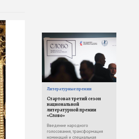
Литературные премии
Стартовал третий сезон
национальной
литературной премии
«Слово»
Введение народного
голосования, трансформация
номинаций и специальная