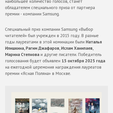
наибольшее количество голосов, станет
обладателем специального приза от партнера
премии - компании Samsung.
Специальный приз компании Samsung «Выбор
читателей» был учрежден в 2015 году. В разные
годы лауреатами в этой номинации были
Наталья
Илишкина, Рагим Джафаров, Ислам Ханипаев,
Марина Степнова
и другие писатели. Победитель
голосования будет объявлен
15 октября 2025 года
на ежегодной церемония награждения лауреатов
премии «Ясная Поляна» в Москве.