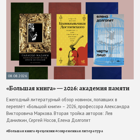
08.08.2026
«Большая книга» — 2026: академия памяти
Ежегодный литературный обзор новинок, попавших в
переплёт «Большой книги» – 2026, профессора Александра
Викторовича Маркова. Вторая тройка авторов: Лев
Данилкин, Сергей Носов, Елена Долгопят
#
Большая книга
#
рецензии
#
современная литература