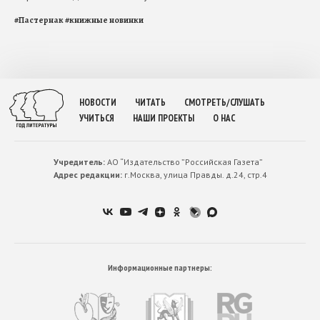
#
Пастернак
#
книжные новинки
НОВОСТИ
ЧИТАТЬ
СМОТРЕТЬ/СЛУШАТЬ
УЧИТЬСЯ
НАШИ ПРОЕКТЫ
О НАС
Учредитель:
АО “Издательство ”Российская Газета”
Адрес редакции:
г.Москва, улица Правды. д.24, стр.4
Информационные партнеры: