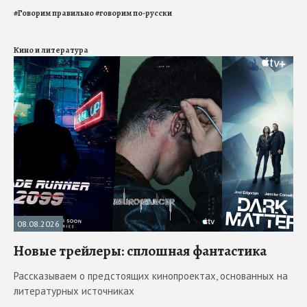
#
Говорим правильно
#
говорим по-русски
Кино и литература
08.08.2026
Новые трейлеры: сплошная фантастика
Рассказываем о предстоящих кинопроектах, основанных на
литературных источниках