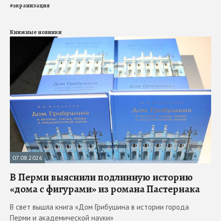
#
экранизация
Книжные новинки
07.08.2026
В Перми выяснили подлинную историю
«дома с фигурами» из романа Пастернака
В свет вышла книга «Дом Грибушина в истории города
Перми и академической науки»