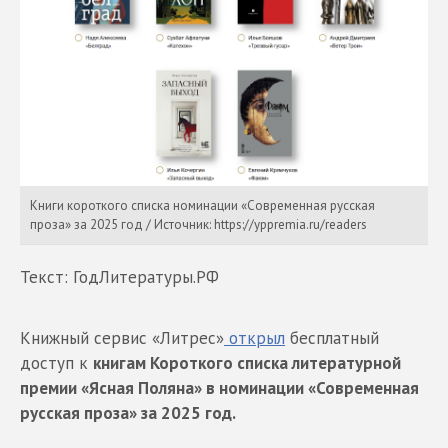
Книги короткого списка номинации «Современная русская
проза» за 2025 год / Источник: https://yppremia.ru/readers
Текст: ГодЛитературы.РФ
Книжный сервис «Литрес»
открыл
бесплатный
доступ к
книгам Короткого списка литературной
премии «Ясная Поляна» в номинации «Современная
русская проза» за 2025 год.