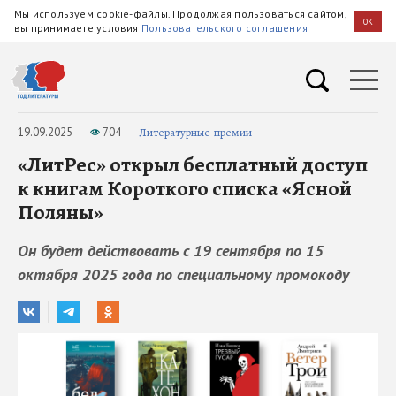
Мы используем cookie-файлы. Продолжая пользоваться сайтом,
OK
вы принимаете условия
Пользовательского соглашения
19.09.2025
704
Литературные премии
«ЛитРес» открыл бесплатный доступ
к книгам Короткого списка «Ясной
Поляны»
Он будет действовать с 19 сентября по 15
октября 2025 года по специальному промокоду