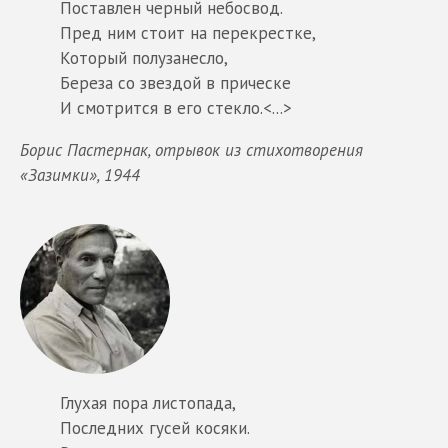
Поставлен черный небосвод.
Пред ним стоит на перекрестке,
Который полузанесло,
Береза со звездой в прическе
И смотрится в его стекло.<...>
Борис Пастернак, отрывок из стихотворения
«Зазимки», 1944
Глухая пора листопада,
Последних гусей косяки.