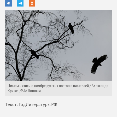
Цитаты и стихи о ноябре русских поэтов и писателей / Александр
Кряжев/РИА Новости
Текст: ГодЛитературы.РФ