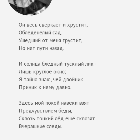
Он весь сверкает и хрустит,
Обледенелый сад.
Ушедший от меня грустит,
Но нет пути назад.
И солнца бледный тусклый лик -
Лишь круглое окно;
Я тайно знаю, чей двойник
Приник к нему давно.
Здесь мой покой навеки взят
Предчувствием беды,
Сквозь тонкий лёд ещё сквозят
Вчерашние следы.