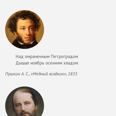
Над омраченным Петроградом
Дышал ноябрь осенним хладом.
Пушкин А. С., «Медный всадник», 1833