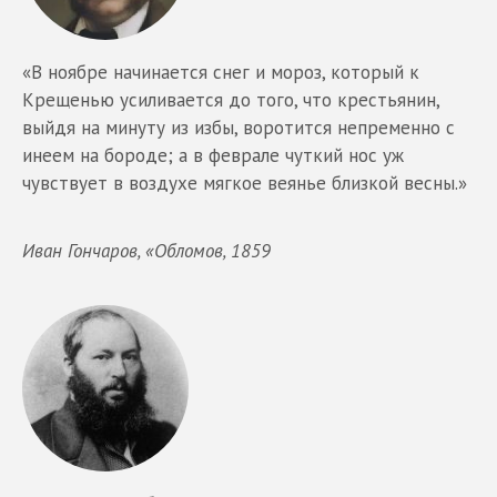
«В ноябре начинается снег и мороз, который к
Крещенью усиливается до того, что крестьянин,
выйдя на минуту из избы, воротится непременно с
инеем на бороде; а в феврале чуткий нос уж
чувствует в воздухе мягкое веянье близкой весны.»
Иван Гончаров, «Обломов, 1859