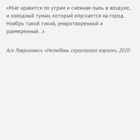
«Мне нравится по утрам и снежная пыль в воздухе,
и холодный туман, который опускается на город.
Ноябрь такой тихий, умиротворенный и
размеренный…»
Ася Лавринович, «Нелюбовь сероглазого короля», 2020