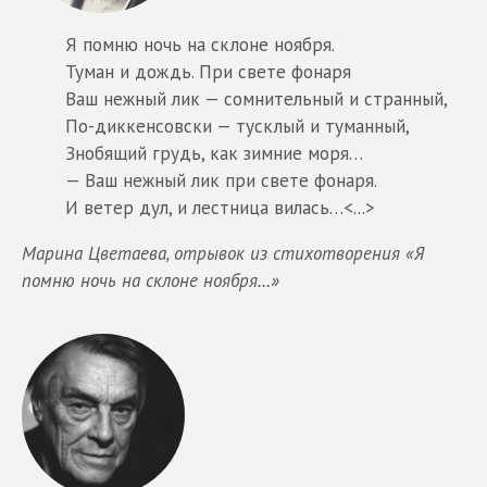
Я помню ночь на склоне ноября.
Туман и дождь. При свете фонаря
Ваш нежный лик — сомнительный и странный,
По-диккенсовски — тусклый и туманный,
Знобящий грудь, как зимние моря…
— Ваш нежный лик при свете фонаря.
И ветер дул, и лестница вилась…<...>
Марина Цветаева, отрывок из стихотворения «Я
помню ночь на склоне ноября…»