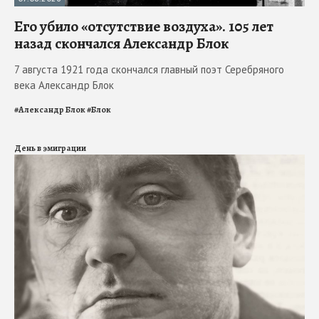
Его убило «отсутствие воздуха». 105 лет
назад скончался Александр Блок
7 августа 1921 года скончался главный поэт Серебряного
века Александр Блок
#
Александр Блок
#
Блок
День в эмиграции