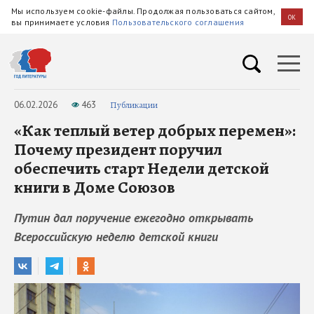
Мы используем cookie-файлы. Продолжая пользоваться сайтом,
OK
вы принимаете условия
Пользовательского соглашения
06.02.2026
463
Публикации
«Как теплый ветер добрых перемен»:
Почему президент поручил
обеспечить старт Недели детской
книги в Доме Союзов
Путин дал поручение ежегодно открывать
Всероссийскую неделю детской книги