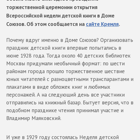
торжественной церемонии открытия
Всероссийской недели детской книги в Доме
Союзов. Об этом сообщается на
сайте Кремля
.
Почему вдруг именно в Доме Союзов? Организовать
праздник детской книги впервые попытались в
июне 1928 года. Тогда около 40 детских библиотек
Москвы придумали необычный формат: по шести
районам города прошло торжественное шествие
юных читателей с разноцветными транспарантами и
плакатами в виде обложек книг и любимых
персонажей. А на следующий день все участники
отправились на книжный базар. Бытует версия, что в
подобном празднике чтения принимал участие и
Владимир Маяковский.
И уже в 1929 году состоялась Неделя детской