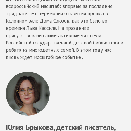
всероссийский масштаб: впервые за последние
тридцать лет церемония открытия прошла в
Колонном зале Дома Союзов, как это было во
времена Льва Кассиля. На празднике
присутствовали самые активные читатели
Российской государственной детской библиотеки и
ребята из многодетных семей. В этом году нас
вновь ждет масштабное событие".
Юлия Брыкова, детский писатель,