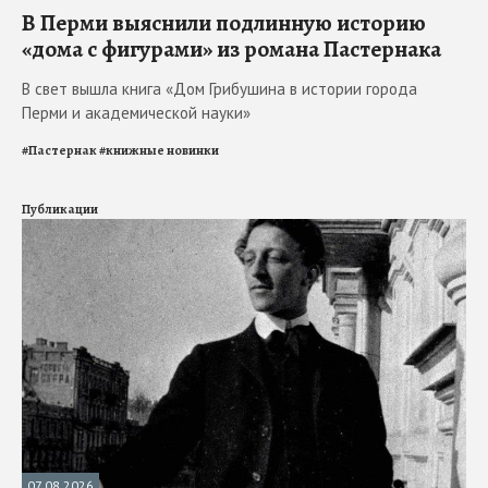
В Перми выяснили подлинную историю
«дома с фигурами» из романа Пастернака
В свет вышла книга «Дом Грибушина в истории города
Перми и академической науки»
#
Пастернак
#
книжные новинки
Публикации
07.08.2026