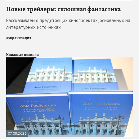
Новые трейлеры: сплошная фантастика
Рассказываем о предстоящих кинопроектах, основанных на
литературных источниках
#
экранизация
Книжные новинки
07.08.2026