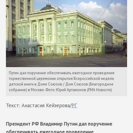
Путин дал поручение обеспечивать ежегодное проведение
торжественной церемонии открытия Всероссийской недели
детской книги в Доме Союзов / Дом Союзов (Благородное
собрание) в Москве. Фото: Юрий Артамонов (РИА Новости)
Текст: Анастасия Кейзерова/
РГ
Президент РФ Владимир Путин дал поручение
обеспечивать ежегодное проведение