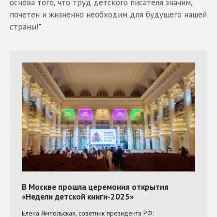
основа того, что труд детского писателя значим,
почетен и жизненно необходим для будущего нашей
страны!"