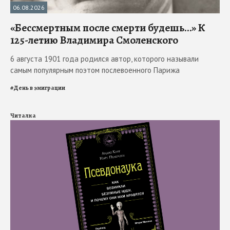
06.08.2026
«Бессмертным после смерти будешь…» К
125-летию Владимира Смоленского
6 августа 1901 года родился автор, которого называли
самым популярным поэтом послевоенного Парижа
#
День в эмиграции
Читалка