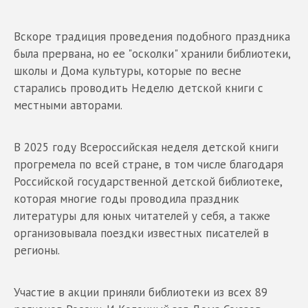
Вскоре традиция проведения подобного праздника
была прервана, но ее "осколки" хранили библиотеки,
школы и Дома культуры, которые по весне
старались проводить Неделю детской книги с
местными авторами.
В 2025 году Всероссийская неделя детской книги
прогремела по всей стране, в том числе благодаря
Российской государственной детской библиотеке,
которая многие годы проводила праздник
литературы для юных читателей у себя, а также
организовывала поездки известных писателей в
регионы.
Участие в акции приняли библиотеки из всех 89