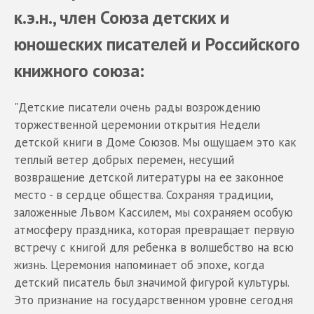
к.э.н., член Союза детских и
юношеских писателей и Российского
книжного союза:
"Детские писатели очень рады возрождению
торжественной церемонии открытия Недели
детской книги в Доме Союзов. Мы ощущаем это как
теплый ветер добрых перемен, несущий
возвращение детской литературы на ее законное
место - в сердце общества. Сохраняя традиции,
заложенные Львом Кассилем, мы сохраняем особую
атмосферу праздника, которая превращает первую
встречу с книгой для ребенка в волшебство на всю
жизнь. Церемония напоминает об эпохе, когда
детский писатель был значимой фигурой культуры.
Это признание на государственном уровне сегодня