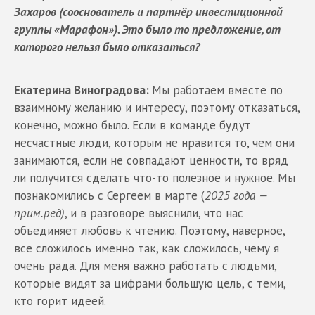
Захаров (сооснователь и партнёр инвестиционной
группы «Марафон»). Это было то предложение, от
которого нельзя было отказаться?
Екатерина Виноградова:
Мы работаем вместе по
взаимному желанию и интересу, поэтому отказаться,
конечно, можно было. Если в команде будут
несчастные люди, которым не нравится то, чем они
занимаются, если не совпадают ценности, то вряд
ли получится сделать что-то полезное и нужное. Мы
познакомились с Сергеем в марте (
2025 года —
прим.ред)
, и в разговоре выяснили, что нас
объединяет любовь к чтению. Поэтому, наверное,
все сложилось именно так, как сложилось, чему я
очень рада. Для меня важно работать с людьми,
которые видят за цифрами большую цель, с теми,
кто горит идеей.