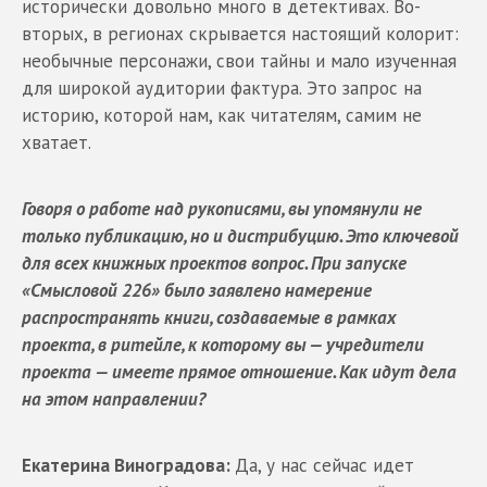
исторически довольно много в детективах. Во-
вторых, в регионах скрывается настоящий колорит:
необычные персонажи, свои тайны и мало изученная
для широкой аудитории фактура. Это запрос на
историю, которой нам, как читателям, самим не
хватает.
Говоря о работе над рукописями, вы упомянули не
только публикацию, но и дистрибуцию. Это ключевой
для всех книжных проектов вопрос. При запуске
«Смысловой 226» было заявлено намерение
распространять книги, создаваемые в рамках
проекта, в ритейле, к которому вы — учредители
проекта — имеете прямое отношение. Как идут дела
на этом направлении?
Екатерина Виноградова:
Да, у нас сейчас идет