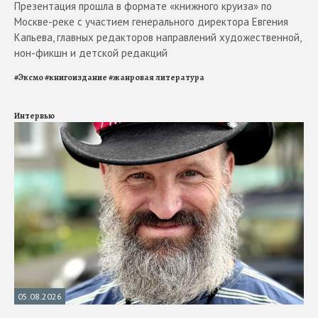
Презентация прошла в формате «книжного круиза» по
Москве-реке с участием генерального директора Евгения
Капьева, главных редакторов направлений художественной,
нон-фикшн и детской редакций
#
Эксмо
#
книгоиздание
#
жанровая литература
Интервью
05.08.2026