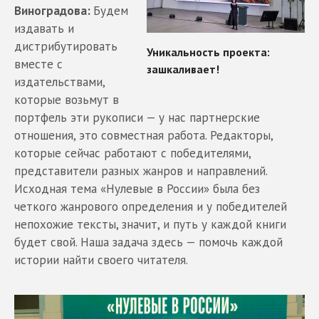
Виноградова:
Будем
издавать и
дистрибутировать
вместе с
издательствами,
которые возьмут в
портфель эти рукописи — у нас партнерские
отношения, это совместная работа. Редакторы,
которые сейчас работают с победителями,
представители разных жанров и направлений.
Исходная тема «Нулевые в России» была без
четкого жанрового определения и у победителей
непохожие тексты, значит, и путь у каждой книги
будет свой. Наша задача здесь — помочь каждой
истории найти своего читателя.