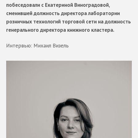
побеседовали с Екатериной Виноградовой,
сменившей должность директора лаборатории
розничных технологий торговой сети на должность
генерального директора книжного кластера.
Интервью: Михаил Визель