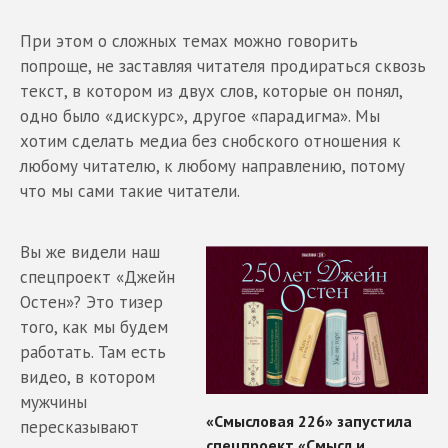
При этом о сложных темах можно говорить
попроще, не заставляя читателя продираться сквозь
текст, в котором из двух слов, которые он понял,
одно было «дискурс», другое «парадигма». Мы
хотим сделать медиа без снобского отношения к
любому читателю, к любому направлению, потому
что мы сами такие читатели.
Вы же видели наш
спецпроект «Джейн
Остен»? Это тизер
того, как мы будем
работать. Там есть
видео, в котором
мужчины
пересказывают