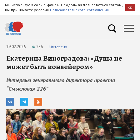
Мы используем cookie-файлы. Продолжая пользоваться сайтом,
OK
вы принимаете условия
Пользовательского соглашения
19.02.2026
256
Интервью
Екатерина Виноградова: «Душа не
может быть конвейером»
Интервью генерального директора проекта
“Cмысловая 226”