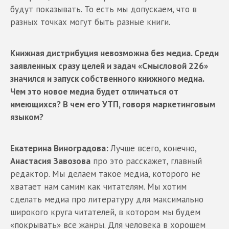
будут показывать. То есть мы допускаем, что в
разных точках могут быть разные книги.
Книжная дистрибуция невозможна без медиа. Среди
заявленных сразу целей и задач «Смысловой 226»
значился и запуск собственного книжного медиа.
Чем это новое медиа будет отличаться от
имеющихся? В чем его УТП, говоря маркетинговым
языком?
Екатерина Виноградова:
Лучше всего, конечно,
Анастасия Завозова
про это расскажет, главный
редактор. Мы делаем такое медиа, которого не
хватает нам самим как читателям. Мы хотим
сделать медиа про литературу для максимально
широкого круга читателей, в котором мы будем
«покрывать» все жанры. Для человека в хорошем