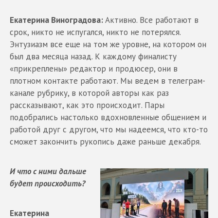
Екатерина Виноградова:
Активно. Все работают в
срок, никто не испугался, никто не потерялся.
Энтузиазм все еще на том же уровне, на котором он
был два месяца назад. К каждому финалисту
«прикреплены» редактор и продюсер, они в
плотном контакте работают. Мы ведем в телеграм-
канале рубрику, в которой авторы как раз
рассказывают, как это происходит. Пары
подобрались настолько вдохновленные общением и
работой друг с другом, что мы надеемся, что кто-то
сможет закончить рукопись даже раньше декабря.
И что с ними дальше
будет происходить?
Екатерина