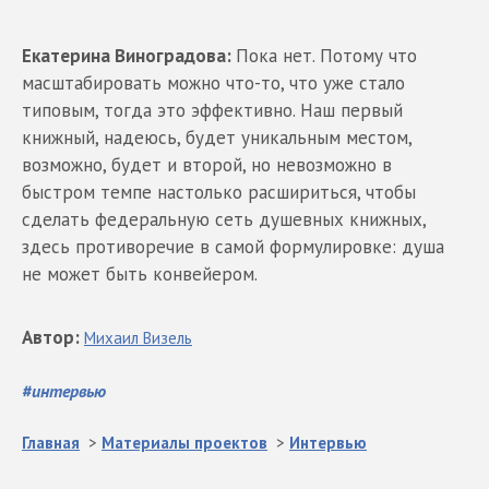
Екатерина Виноградова:
Пока нет. Потому что
масштабировать можно что-то, что уже стало
типовым, тогда это эффективно. Наш первый
книжный, надеюсь, будет уникальным местом,
возможно, будет и второй, но невозможно в
быстром темпе настолько расшириться, чтобы
сделать федеральную сеть душевных книжных,
здесь противоречие в самой формулировке: душа
не может быть конвейером.
Автор
:
Михаил
Визель
#
интервью
Главная
>
Материалы проектов
>
Интервью