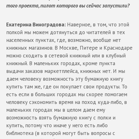
того проекта, пилот которого вы сейчас запустили?
Екатерина Виноградова:
Наверное, в том, что этой
полкой мы можем дотянуться до читателей в тех
населенных пунктах, где, возможно, вообще нет
книжных магазинов. В Москве, Питере и Краснодаре
можно сходить в сетевой книжный или в клубный
книжный. В маленьких городах, кроме пункта
выдачи заказов маркетплейса, книжных нет. И мы
даем человеку возможность эту бумажную книгу
купить там же, где он покупает свои продукты. То
есть если в больших городах мы скорее помогаем
человеку сэкономить время на поход куда-либо, в
маленьких городах мы в целом даем ему
возможность взять бумажную книгу с полки и
купить, потому что иначе у него есть либо
библиотека (в которой могут быть вопросы с