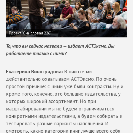
Проект “Cмысловая 226”
То, что вы сейчас назвали — издает АСТЭксмо. Вы
работаете только с ними?
Екатерина Виноградова:
В пилоте мы
действительно охватываем АСТЭксмо. По очень
простой причине: с ними уже были контракты. Ну и
кроме того, конечно, это большие издательства, у
которых широкий ассортимент. Но при
масштабировании мы не будем ограничиваться
конкретными издательствами, а будем собирать и
тестировать разные варианты наполнения. И
смотреть, какие категории книг лучше всего себя