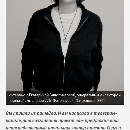
Интервью с Екатериной Виноградовой, генеральным директором
проекта “Cмысловая 226”
Фото: проект “Cмысловая 226”
Вы пришли из ритейла. И вы написали в телеграм-
канале, что возглавить проект вам предложил ваш
непосредственный начальник, автор проекта Сергей