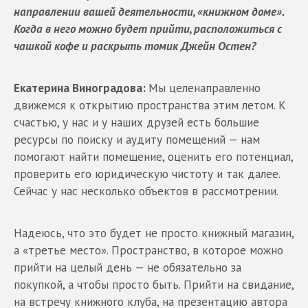
направлении вашей деятельности, «книжном доме».
Когда в него можно будет прийти, расположиться с
чашкой кофе и раскрыть томик Джейн Остен?
Екатерина Виноградова:
Мы целенаправленно
движемся к открытию пространства этим летом. К
счастью, у нас и у наших друзей есть большие
ресурсы по поиску и аудиту помещений — нам
помогают найти помещение, оценить его потенциал,
проверить его юридическую чистоту и так далее.
Сейчас у нас несколько объектов в рассмотрении.
Надеюсь, что это будет не просто книжный магазин,
а «третье место». Пространство, в которое можно
прийти на целый день — не обязательно за
покупкой, а чтобы просто быть. Прийти на свидание,
на встречу книжного клуба, на презентацию автора