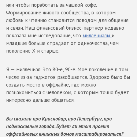
или чтобы поработать за чашкой кофе.
Формирование живого сообщества, в котором
любовь к чтению становится поводом для общения
и связи. Наш финансовый бизнес-партнер недавно
показала мне исследование, что
миллениалы
и
младшие больше страдает от одиночества, чем
поколение Х и старше.
Я — миллениал. Это 80-е, 90-е. Мое поколение в том
числе из-за гаджетов разобщается. Здорово было бы
создать место в оффлайне, где можно
познакомиться с человеком, с которым точно будет
интересно дальше общаться.
Вы сказали про Краснодар, про Петербург, про
подмосковные города. Будет ли этот проект
оффлайновых книжных домов масштабироваться?