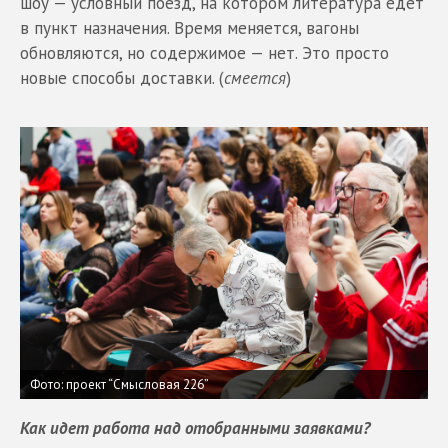
шоу — условный поезд, на котором литература едет
в пункт назначения. Время меняется, вагоны
обновляются, но содержимое — нет. Это просто
новые способы доставки. (
смеется
)
Фото: проект “Cмысловая 226”
Как идет работа над отобранными заявками?