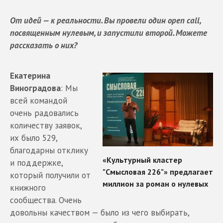
От идей — к реальности. Вы провели один open call,
посвященным нулевым, и запустили второй. Можете
рассказать о них?
Екатерина
Виноградова
: Мы
всей командой
очень радовались
количеству заявок,
их было 529,
благодарны отклику
и поддержке,
который получили от
книжного
сообщества. Очень
довольны качеством — было из чего выбирать,