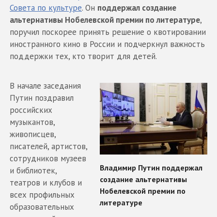
Совета по культуре
. Он
поддержал создание
альтернативы Нобелевской премии по литературе
,
поручил поскорее принять решение о квотировании
иностранного кино в России и подчеркнул важность
поддержки тех, кто творит для детей.
В начале заседания
Путин поздравил
российских
музыкантов,
живописцев,
писателей, артистов,
сотрудников музеев
и библиотек,
театров и клубов и
всех профильных
образовательных