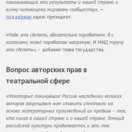
показывающих эти результаты и нашей стране, и
всему читающему мировому сообществу»
, —
поддержал
идею президент.
«Надо это сделать, обязательно поработаем. Я с
коллегами тоже поработаю напрямую. И МИД поручу
это сделать»,
– добавил глава государства.
Вопрос авторских прав в
театральной сфере
«Некоторые покинувшие Россию наследники великих
авторов запрещают нам ставить спектакли на
основе литературных произведений их предков – тех,
кто писал в нашей стране и о нашей стране. Геноцид
российской культуры продолжается, и эти так