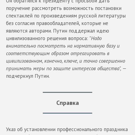
Он обратился к президенту с просьбой дать
поручение рассмотреть возможность постановки
спектаклей по произведениям русской литературы
без согласия правообладателей, которые не
являются авторами. Путин поддержал идею
цивилизованного решения вопроса: "
Надо
внимательно посмотреть на нормативную базу и
соответствующим образом отреагировать в
цивилизованном, конечно, ключе, и точно совершенно
принимать меры по защите интересов общества",
—
подчеркнул Путин.
Справка
Указ об установлении профессионального праздника