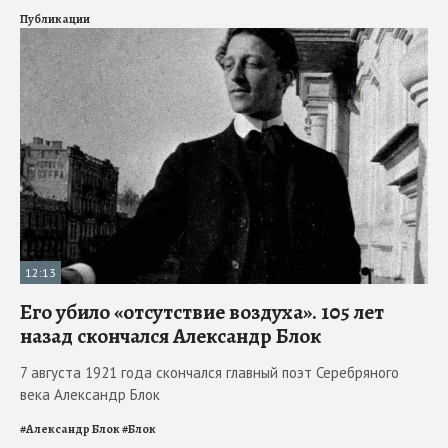
Публикации
12:13
Его убило «отсутствие воздуха». 105 лет
назад скончался Александр Блок
7 августа 1921 года скончался главный поэт Серебряного
века Александр Блок
#
Александр Блок
#
Блок