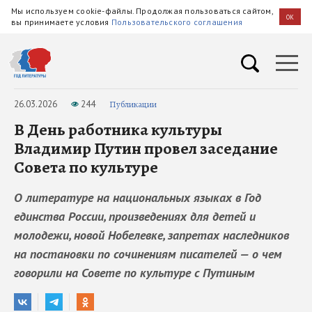
Мы используем cookie-файлы. Продолжая пользоваться сайтом,
OK
вы принимаете условия
Пользовательского соглашения
26.03.2026
244
Публикации
В День работника культуры
Владимир Путин провел заседание
Совета по культуре
О литературе на национальных языках в Год
единства России, произведениях для детей и
молодежи, новой Нобелевке, запретах наследников
на постановки по сочинениям писателей — о чем
говорили на Совете по культуре с Путиным