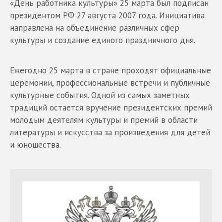
«День работника культуры» 25 марта был подписан
президентом РФ 27 августа 2007 года. Инициатива
направлена на объединение различных сфер
культуры и создание единого праздничного дня.
Ежегодно 25 марта в стране проходят официальные
церемонии, профессиональные встречи и публичные
культурные события. Одной из самых заметных
традиций остается вручение президентских премий
молодым деятелям культуры и премий в области
литературы и искусства за произведения для детей
и юношества.