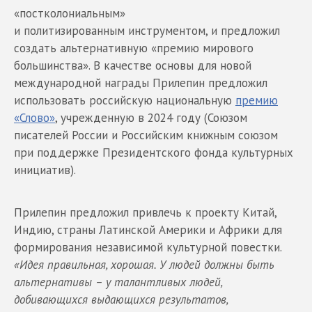
«постколониальным»
и политизированным инструментом, и предложил
создать альтернативную «премию мирового
большинства». В качестве основы для новой
международной награды Прилепин предложил
использовать российскую национальную
премию
«Слово»
, учрежденную в 2024 году (Союзом
писателей России и Российским книжным союзом
при поддержке Президентского фонда культурных
инициатив).
Прилепин предложил привлечь к проекту Китай,
Индию, страны Латинской Америки и Африки для
формирования независимой культурной повестки.
«Идея правильная, хорошая. У людей должны быть
альтернативы – у талантливых людей,
добивающихся выдающихся результатов,