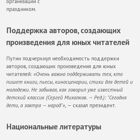
организаций с
праздником.
Поддержка авторов, создающих
произведения для юных читателей
Путин подчеркнул необходимость поддержки
авторов, создающих произведения для юных
читателей:
«Очень важно поддерживать тех, кто
пишет книги, пьесы, киносценарии, стихи для детей и
молодежи. Не забывая, как говорил уже известный
детский классик (Сергей Михалков. — Ред.): "Сегодня
дети, а завтра — народ"»
, — сказал президент.
Национальные литературы