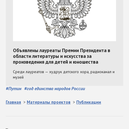
#
Путин
#
год единства народов России
Главная
>
Материалы проектов
>
Публикации