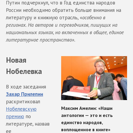
Путин подчеркнул, что в Год единства народов
России необходимо обратить больше внимания на
литературу и книжную отрасль, «
особенно в
регионах. На авторов и переводчиков, пишущих на
национальных языках, но включенных в общее, единое
литературное пространство».
Новая
Нобелевка
В ходе заседания
Захар Прилепин
раскритиковал
Нобелевскую
премию
по
литературе, назвав
ее