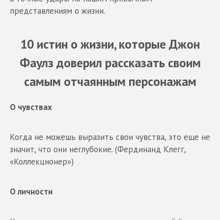
представлениям о жизни.
10 истин о жизни, которые Джон
Фаулз доверил рассказать своим
самым отчаянным персонажам
О чувствах
Когда не можешь выразить свои чувства, это еще не
значит, что они неглубокие. (Фердинанд Клегг,
«Коллекционер»)
О личности