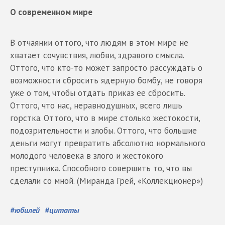
О современном мире
В отчаянии оттого, что людям в этом мире не
хватает сочувствия, любви, здравого смысла.
Оттого, что кто-то может запросто рассуждать о
возможности сбросить ядерную бомбу, не говоря
уже о том, чтобы отдать приказ ее сбросить.
Оттого, что нас, неравнодушных, всего лишь
горстка. Оттого, что в мире столько жестокости,
подозрительности и злобы. Оттого, что большие
деньги могут превратить абсолютно нормального
молодого человека в злого и жестокого
преступника. Способного совершить то, что вы
сделали со мной. (Миранда Грей, «Коллекционер»)
#
юбилей
#
цитаты