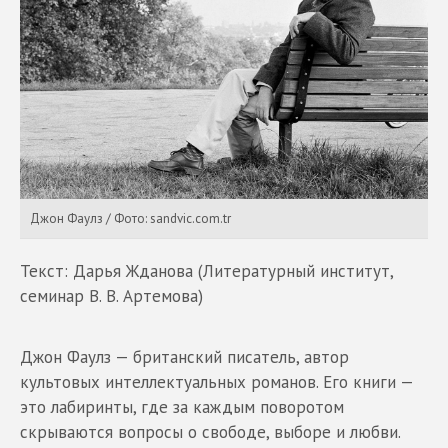
Джон Фаулз / Фото: sandvic.com.tr
Текст: Дарья Жданова (Литературный институт,
семинар В. В. Артемова)
Джон Фаулз — британский писатель, автор
культовых интеллектуальных романов. Его книги —
это лабиринты, где за каждым поворотом
скрываются вопросы о свободе, выборе и любви.