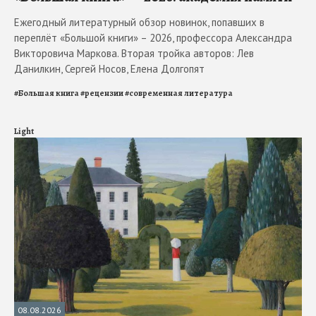
Ежегодный литературный обзор новинок, попавших в
переплёт «Большой книги» – 2026, профессора Александра
Викторовича Маркова. Вторая тройка авторов: Лев
Данилкин, Сергей Носов, Елена Долгопят
#
Большая книга
#
рецензии
#
современная литература
Light
08.08.2026