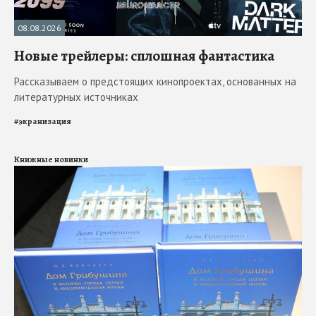
08.08.2026
Новые трейлеры: сплошная фантастика
Рассказываем о предстоящих кинопроектах, основанных на
литературных источниках
#
экранизация
Книжные новинки