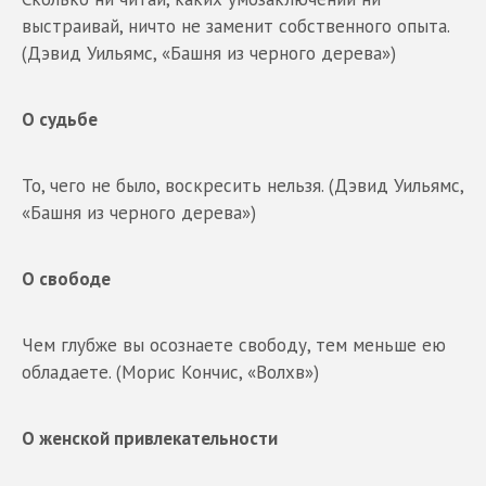
выстраивай, ничто не заменит собственного опыта.
(Дэвид Уильямс, «Башня из черного дерева»)
О судьбе
То, чего не было, воскресить нельзя. (Дэвид Уильямс,
«Башня из черного дерева»)
О свободе
Чем глубже вы осознаете свободу, тем меньше ею
обладаете. (Морис Кончис, «Волхв»)
О женской привлекательности