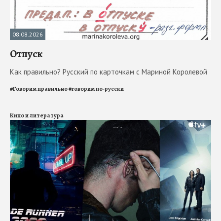
08.08.2026
Отпуск
Как правильно? Русский по карточкам с Мариной Королевой
#
Говорим правильно
#
говорим по-русски
Кино и литература