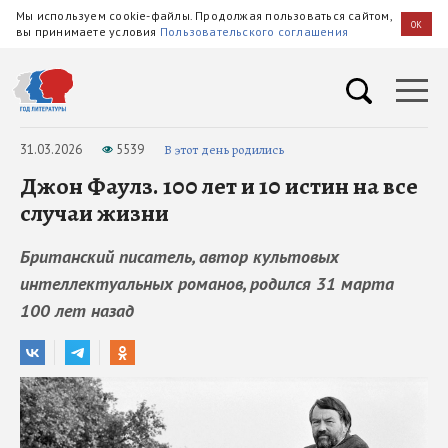
Мы используем cookie-файлы. Продолжая пользоваться сайтом,
OK
вы принимаете условия
Пользовательского соглашения
31.03.2026
5539
В этот день родились
Джон Фаулз. 100 лет и 10 истин на все
случаи жизни
Британский писатель, автор культовых
интеллектуальных романов, родился 31 марта
100 лет назад