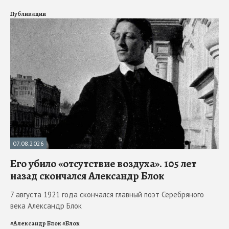
Публикации
07.08.2026
Его убило «отсутствие воздуха». 105 лет
назад скончался Александр Блок
7 августа 1921 года скончался главный поэт Серебряного
века Александр Блок
#
Александр Блок
#
Блок