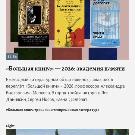
11:36
«Большая книга» — 2026: академия памяти
Ежегодный литературный обзор новинок, попавших в
переплёт «Большой книги» – 2026, профессора Александра
Викторовича Маркова. Вторая тройка авторов: Лев
Данилкин, Сергей Носов, Елена Долгопят
#
Большая книга
#
рецензии
#
современная литература
Light