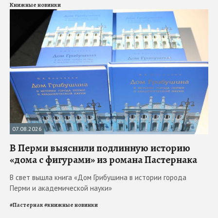
Книжные новинки
07.08.2026
В Перми выяснили подлинную историю
«дома с фигурами» из романа Пастернака
В свет вышла книга «Дом Грибушина в истории города
Перми и академической науки»
#
Пастернак
#
книжные новинки