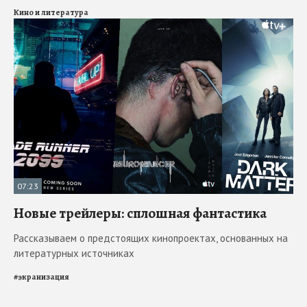
Кино и литература
07:23
Новые трейлеры: сплошная фантастика
Рассказываем о предстоящих кинопроектах, основанных на
литературных источниках
#
экранизация