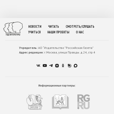
НОВОСТИ
ЧИТАТЬ
СМОТРЕТЬ/СЛУШАТЬ
УЧИТЬСЯ
НАШИ ПРОЕКТЫ
О НАС
Учредитель:
АО “Издательство ”Российская Газета”
Адрес редакции:
г.Москва, улица Правды. д.24, стр.4
Информационные партнеры: