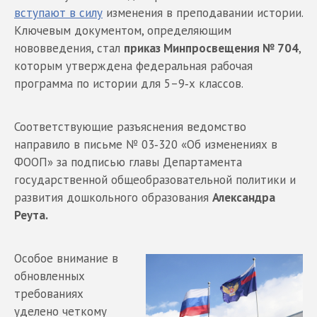
вступают в силу
изменения в преподавании истории.
Ключевым документом, определяющим
нововведения, стал
приказ Минпросвещения № 704
,
которым утверждена федеральная рабочая
программа по истории для 5–9‑х классов.
Соответствующие разъяснения ведомство
направило в письме № 03‑320 «Об изменениях в
ФООП» за подписью главы Департамента
государственной общеобразовательной политики и
развития дошкольного образования
Александра
Реута.
Особое внимание в
обновленных
требованиях
уделено четкому