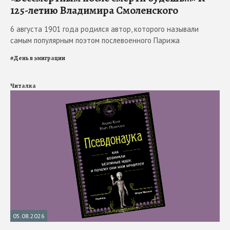
125-летию Владимира Смоленского
6 августа 1901 года родился автор, которого называли
самым популярным поэтом послевоенного Парижа
#
День в эмиграции
Читалка
05.08.2026