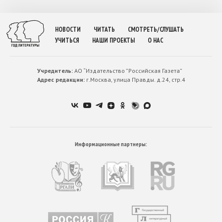
НОВОСТИ
ЧИТАТЬ
СМОТРЕТЬ/СЛУШАТЬ
УЧИТЬСЯ
НАШИ ПРОЕКТЫ
О НАС
Учредитель:
АО “Издательство ”Российская Газета”
Адрес редакции:
г.Москва, улица Правды. д.24, стр.4
Информационные партнеры: