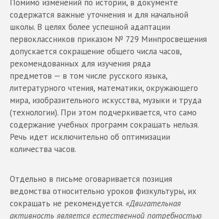
Помимо изменений по истории, в документе
содержатся важные уточнения и для начальной
школы. В целях более успешной адаптации
первоклассников приказом № 729 Минпросвещения
допускается сокращение общего числа часов,
рекомендованных для изучения ряда
предметов — в том числе русского языка,
литературного чтения, математики, окружающего
мира, изобразительного искусства, музыки и труда
(технологии). При этом подчеркивается, что само
содержание учебных программ сокращать нельзя.
Речь идет исключительно об оптимизации
количества часов.
Отдельно в письме оговаривается позиция
ведомства относительно уроков физкультуры, их
сокращать не рекомендуется.
«Двигательная
активность является естественной потребностью