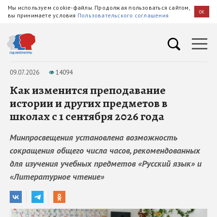
Мы используем cookie-файлы. Продолжая пользоваться сайтом,
OK
вы принимаете условия
Пользовательского соглашения
09.07.2026
14094
Как изменится преподавание
истории и других предметов в
школах с 1 сентября 2026 года
Минпросвещения установлена возможность
сокращения общего числа часов, рекомендованных
для изучения учебных предметов «Русский язык» и
«Литературное чтение»