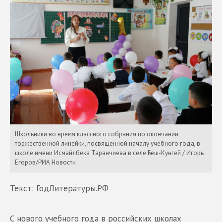
Школьники во время классного собрания по окончании
торжественной линейки, посвященной началу учебного года, в
школе имени Исмайлбека Таранчиева в селе Беш-Кунгей / Игорь
Егоров/РИА Новости
Текст: ГодЛитературы.РФ
С нового учебного года в российских школах