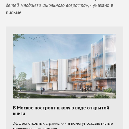
детей младшего школьного возраста»
, - указано в
письме.