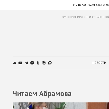
Мы используем cookie-ф
ФУНКЦИОНИРУЕТ ПРИ ФИНАНСОВОЙ
НОВОСТИ
Читаем Абрамова