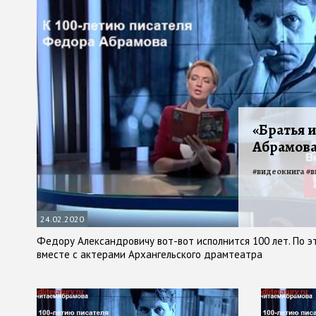
«Братья 
Абрамова
#
видеокнига
#
в
24.02.2020
Федору Александровичу вот-вот исполнится 100 лет. По 
вместе с актерами Архангельского драмтеатра