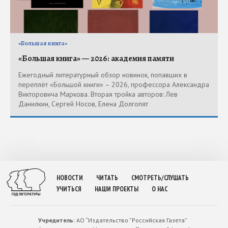
«Большая книга»
«Большая книга» — 2026: академия памяти
Ежегодный литературный обзор новинок, попавших в
переплёт «Большой книги» – 2026, профессора Александра
Викторовича Маркова. Вторая тройка авторов: Лев
Данилкин, Сергей Носов, Елена Долгопят
НОВОСТИ
ЧИТАТЬ
СМОТРЕТЬ/СЛУШАТЬ
УЧИТЬСЯ
НАШИ ПРОЕКТЫ
О НАС
Учредитель:
АО “Издательство ”Российская Газета”