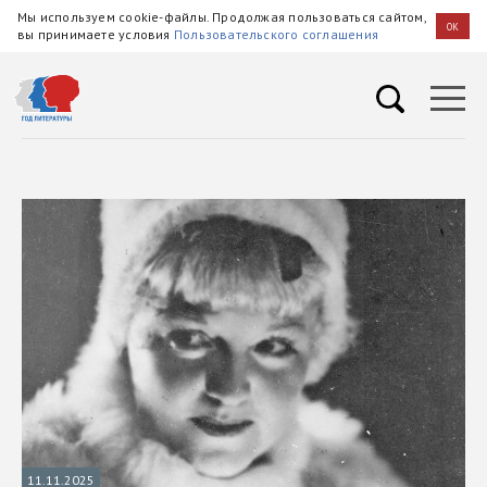
Мы используем cookie-файлы. Продолжая пользоваться сайтом,
OK
вы принимаете условия
Пользовательского соглашения
11.11.2025