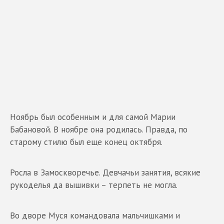
Ноябрь был особенным и для самой Марии
Бабановой. В ноябре она родилась. Правда, по
старому стилю был еще конец октября.
Росла в Замоскворечье. Девчачьи занятия, всякие
рукоделья да вышивки – терпеть не могла.
Во дворе Муся командовала мальчишками и