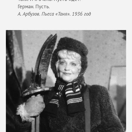
Герман. Пусть.
А. Арбузов. Пьеса «Таня». 1936 год