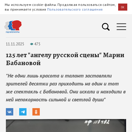
Мы используем cookie-файлы. Продолжая пользоваться сайтом,
OK
вы принимаете условия
Пользовательского соглашения
11.11.2025
475
125 лет "ангелу русской сцены" Марии
Бабановой
"Не одни лишь красота и талант заставляли
зрителей десятки раз приходить на один и тот
же спектакль с Бабановой. Они искали и находили в
ней непокорность сильной и светлой души"