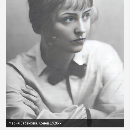
Мария Бабанова. Конец 1920-х