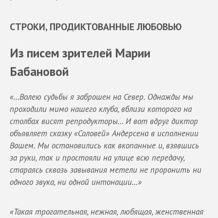
СТРОКИ, ПРОДИКТОВАННЫЕ ЛЮБОВЬЮ
Из писем зрителей Марии
Бабановой
«…Волею судьбы я заброшен на Север. Однажды мы
проходили мимо нашего клуба, вблизи которого на
столбах висят репродукторы… И вот вдруг диктор
объявляет сказку «Соловей» Андерсена в исполнении
Вашем. Мы остановились как вкопанные и, взявшись
за руки, так и простояли на улице всю передачу,
стараясь сквозь завывания метели не проронить ни
одного звука, ни одной интонации…»
«Такая трогательная, нежная, любящая, женственная