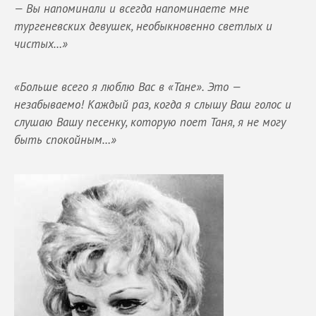
— Вы напоминали и всегда напоминаете мне
тургеневских девушек, необыкновенно светлых и
чистых…»
«Больше всего я люблю Вас в «Тане». Это —
незабываемо! Каждый раз, когда я слышу Ваш голос и
слушаю Вашу песенку, которую поет Таня, я не могу
быть спокойным…»