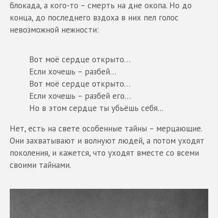
блокада, а кого-то – смерть на дне окопа. Но до
конца, до последнего вздоха в них пел голос
невозможной нежности:
Вот моё сердце открыто…
Если хочешь – разбей…
Вот моё сердце открыто…
Если хочешь – разбей его…
Но в этом сердце ты убьёшь себя...
Нет, есть на свете особенные тайны – мерцающие.
Они захватывают и волнуют людей, а потом уходят
поколения, и кажется, что уходят вместе со всеми
своими тайнами.