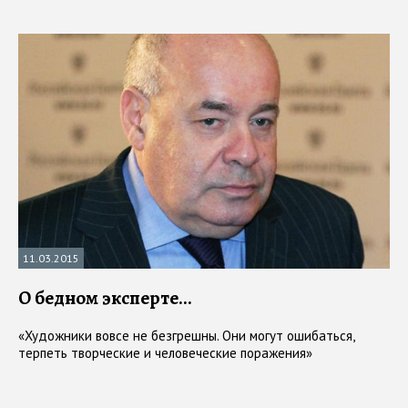
11.03.2015
О бедном эксперте…
«Художники вовсе не безгрешны. Они могут ошибаться,
терпеть творческие и человеческие поражения»