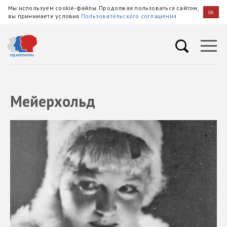
Мы используем cookie-файлы. Продолжая пользоваться сайтом,
OK
вы принимаете условия
Пользовательского соглашения
Мейерхольд