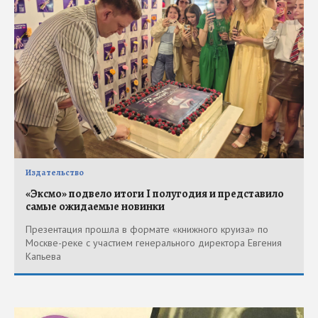
Издательство
«Эксмо» подвело итоги I полугодия и представило
самые ожидаемые новинки
Презентация прошла в формате «книжного круиза» по
Москве-реке с участием генерального директора Евгения
Капьева