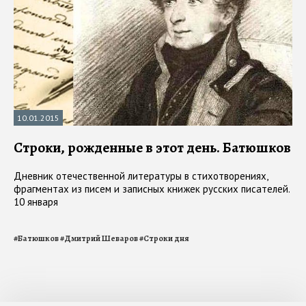
10.01.2015
Строки, рожденные в этот день. Батюшков
Дневник отечественной литературы в стихотворениях,
фрагментах из писем и записных книжек русских писателей.
10 января
#
Батюшков
#
Дмитрий Шеваров
#
Строки дня