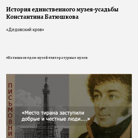
История единственного музея-усадьбы
Константина Батюшкова
«Дедовский кров»
#
Батюшков
#
дом-музей
#
литературные музеи