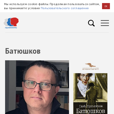
Мы используем cookie-файлы. Продолжая пользоваться сайтом,
OK
вы принимаете условия
Пользовательского соглашения
Батюшков