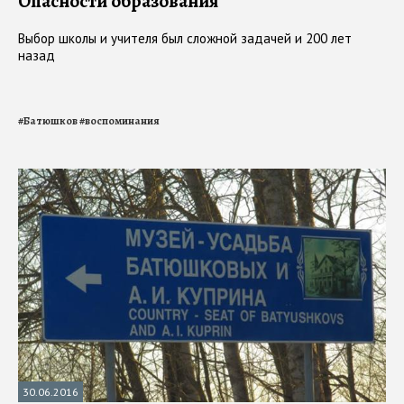
Опасности образования
Выбор школы и учителя был сложной задачей и 200 лет
назад
#
Батюшков
#
воспоминания
30.06.2016