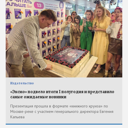
Издательство
«Эксмо» подвело итоги I полугодия и представило
самые ожидаемые новинки
Презентация прошла в формате «книжного круиза» по
Москве-реке с участием генерального директора Евгения
Капьева