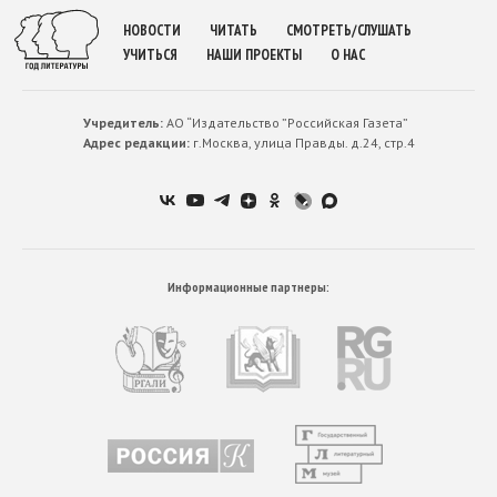
НОВОСТИ
ЧИТАТЬ
СМОТРЕТЬ/СЛУШАТЬ
УЧИТЬСЯ
НАШИ ПРОЕКТЫ
О НАС
Учредитель:
АО “Издательство ”Российская Газета”
Адрес редакции:
г.Москва, улица Правды. д.24, стр.4
Информационные партнеры: