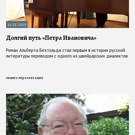
15.02.2019
Долгий путь «Петра Ивановича»
Роман Альберта Бехтольда стал первым в истории русской
литературы переводом с одного из швейцарских диалектов
#
книга
#
презентация