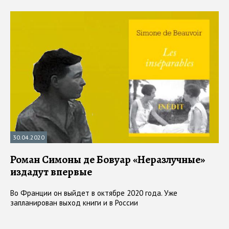
30.04.2020
Роман Симоны де Бовуар «Неразлучные»
издадут впервые
Во Франции он выйдет в октябре 2020 года. Уже
запланирован выход книги и в России