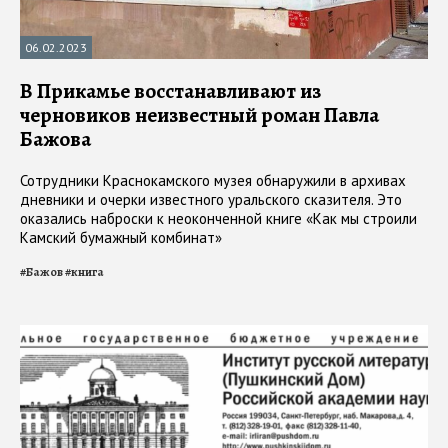
06.02.2023
В Прикамье восстанавливают из
черновиков неизвестный роман Павла
Бажова
Сотрудники Краснокамского музея обнаружили в архивах
дневники и очерки известного уральского сказителя. Это
оказались наброски к неоконченной книге «Как мы строили
Камский бумажный комбинат»
#
Бажов
#
книга