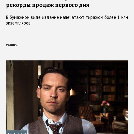
рекорды продаж первого дня
В бумажном виде издание напечатают тиражом более 1 млн
экземпляров
#
книга
16.07.2020