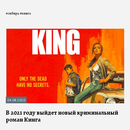
#
сибирь
#
книга
04.08.2020
В 2021 году выйдет новый криминальный
роман Кинга