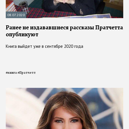
08.07.2020
Ранее не издававшиеся рассказы Пратчетта
опубликуют
Книга выйдет уже в сентябре 2020 года
#
книга
#
Пратчетт