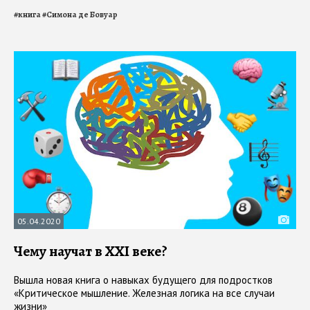
#
книга
#
Симона де Бовуар
05.04.2020
Чему научат в XXI веке?
Вышла новая книга о навыках будущего для подростков
«Критическое мышление. Железная логика на все случаи
жизни»