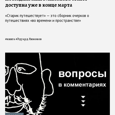
доступна уже в конце марта
«Старик путешествует» — это сборник очерков о
путешествиях «во времени и пространстве»
#
книга
#
Эдуард Лимонов