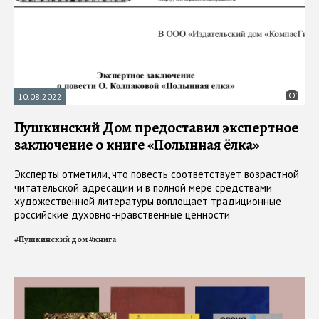
10.08.2022
Пушкинский Дом предоставил экспертное
заключение о книге «Полынная ёлка»
Эксперты отметили, что повесть соответствует возрастной
читательской адресации и в полной мере средствами
художественной литературы воплощает традиционные
российские духовно-нравственные ценности
#
Пушкинский дом
#
книга