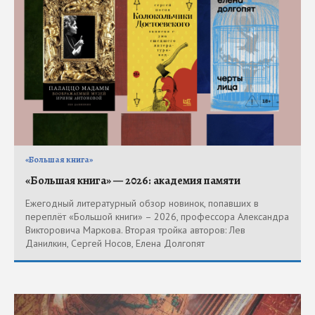
«Большая книга»
«Большая книга» — 2026: академия памяти
Ежегодный литературный обзор новинок, попавших в
переплёт «Большой книги» – 2026, профессора Александра
Викторовича Маркова. Вторая тройка авторов: Лев
Данилкин, Сергей Носов, Елена Долгопят