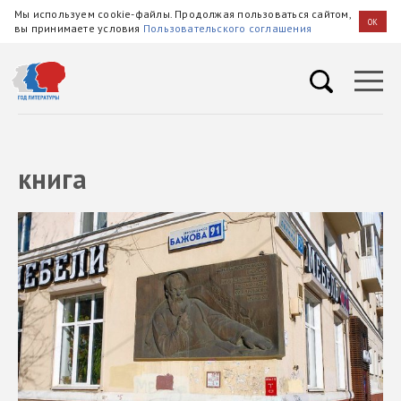
Мы используем cookie-файлы. Продолжая пользоваться сайтом,
OK
вы принимаете условия
Пользовательского соглашения
книга