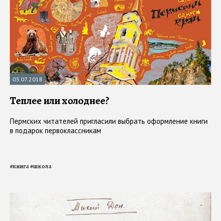
03.07.2018
Теплее или холоднее?
Пермских читателей пригласили выбрать оформление книги
в подарок первоклассникам
#
книга
#
школа