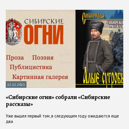
22.12.2021
«Сибирские огни» собрали «Сибирские
рассказы»
Уже вышел первый том, в следующем году ожидаются еще
два