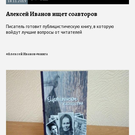
18.11.2019
Алексей Иванов ищет соавторов
Писатель готовит публицистическую книгу, в которую
войдут лучшие вопросы от читателей
#
Алексей Иванов
#
книга