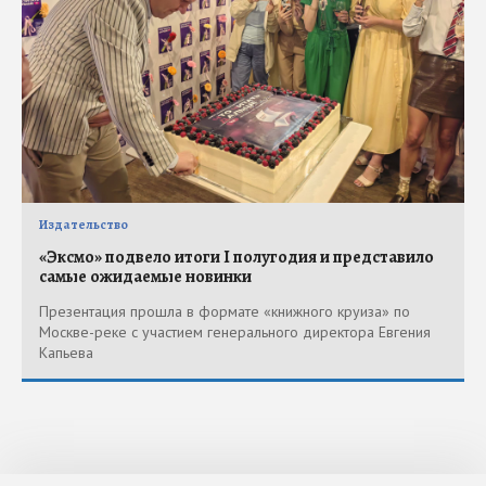
Издательство
«Эксмо» подвело итоги I полугодия и представило
самые ожидаемые новинки
Презентация прошла в формате «книжного круиза» по
Москве-реке с участием генерального директора Евгения
Капьева