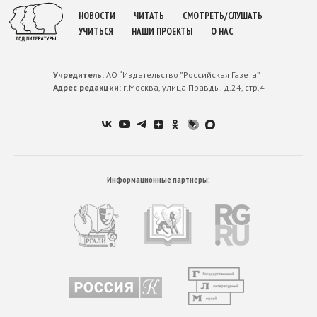
НОВОСТИ
ЧИТАТЬ
СМОТРЕТЬ/СЛУШАТЬ
УЧИТЬСЯ
НАШИ ПРОЕКТЫ
О НАС
Учредитель:
АО “Издательство ”Российская Газета”
Адрес редакции:
г.Москва, улица Правды. д.24, стр.4
Информационные партнеры: