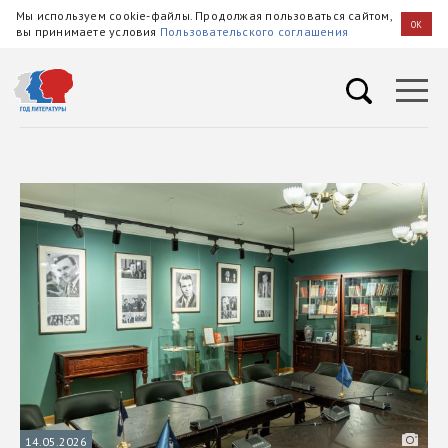
Мы используем cookie-файлы. Продолжая пользоваться сайтом,
OK
вы принимаете условия
Пользовательского соглашения
14.05.2026