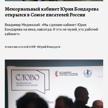
Мемориальный кабинет Юрия Бондарева
открылся в Союзе писателей России
Владимир Мединский: «Мы сделали кабинет Юрия
Бондарева на века, навсегда. И это не музей, это рабочий
кабинет»
#
союз писателей
#
СПР
#
Юрий Бондарев