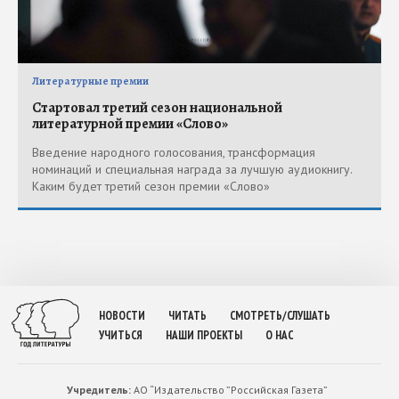
Литературные премии
Стартовал третий сезон национальной
литературной премии «Слово»
Введение народного голосования, трансформация
номинаций и специальная награда за лучшую аудиокнигу.
Каким будет третий сезон премии «Слово»
НОВОСТИ
ЧИТАТЬ
СМОТРЕТЬ/СЛУШАТЬ
УЧИТЬСЯ
НАШИ ПРОЕКТЫ
О НАС
Учредитель:
АО “Издательство ”Российская Газета”