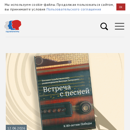
Мы используем cookie-файлы. Продолжая пользоваться сайтом,
OK
вы принимаете условия
Пользовательского соглашения
12.06.2026