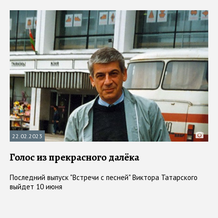
22.02.2023
Голос из прекрасного далёка
Последний выпуск "Встречи с песней" Виктора Татарского
выйдет 10 июня