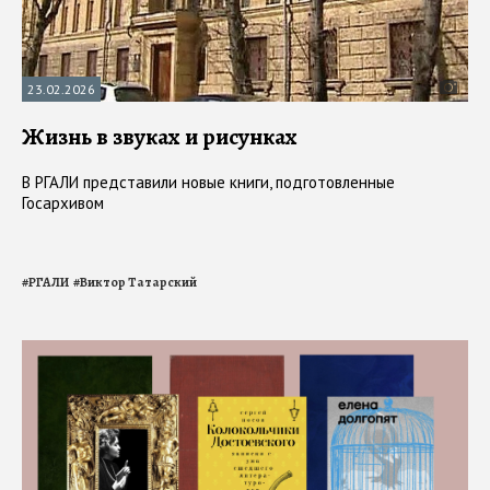
23.02.2026
Жизнь в звуках и рисунках
В РГАЛИ представили новые книги, подготовленные
Госархивом
#
РГАЛИ
#
Виктор Татарский