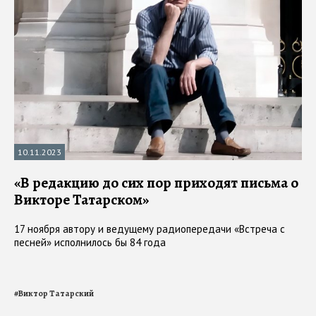
10.11.2023
«В редакцию до сих пор приходят письма о
Викторе Татарском»
17 ноября автору и ведущему радиопередачи «Встреча с
песней» исполнилось бы 84 года
#
Виктор Татарский