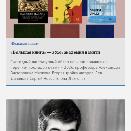
«Большая книга»
«Большая книга» — 2026: академия памяти
Ежегодный литературный обзор новинок, попавших в
переплёт «Большой книги» – 2026, профессора Александра
Викторовича Маркова. Вторая тройка авторов: Лев
Данилкин, Сергей Носов, Елена Долгопят