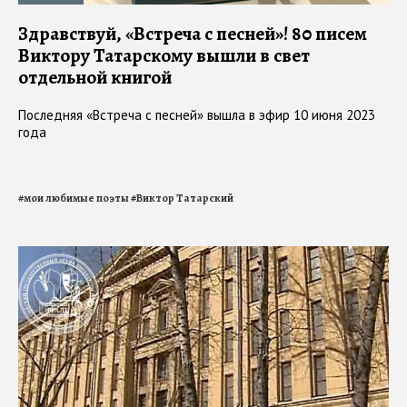
Здравствуй, «Встреча с песней»! 80 писем
Виктору Татарскому вышли в свет
отдельной книгой
Последняя «Встреча с песней» вышла в эфир 10 июня 2023
года
#
мои любимые поэты
#
Виктор Татарский