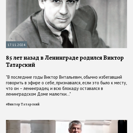
17.11.2024
85 лет назад в Ленинграде родился Виктор
Татарский
"В последние годы Виктор Витальевич, обычно избегавший
говорить в эфире о себе, признавался, если это было к месту,
что он – ленинградец и всю блокаду оставался в
ленинградском Доме малютки..."
#
Виктор Татарский