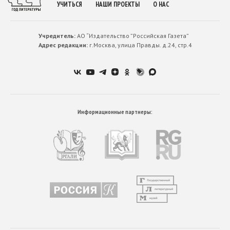
УЧИТЬСЯ
НАШИ ПРОЕКТЫ
О НАС
Учредитель:
АО “Издательство ”Российская Газета”
Адрес редакции:
г.Москва, улица Правды. д.24, стр.4
Информационные партнеры: