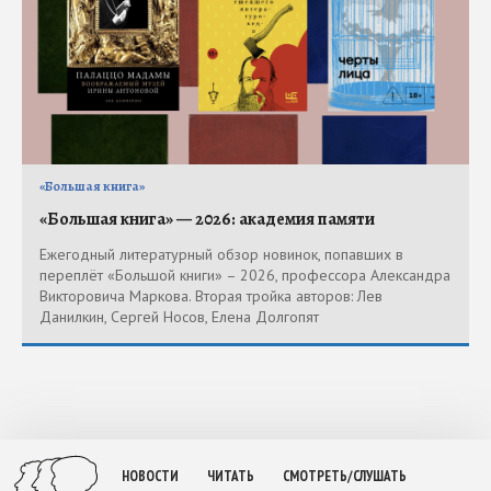
«Большая книга»
«Большая книга» — 2026: академия памяти
Ежегодный литературный обзор новинок, попавших в
переплёт «Большой книги» – 2026, профессора Александра
Викторовича Маркова. Вторая тройка авторов: Лев
Данилкин, Сергей Носов, Елена Долгопят
НОВОСТИ
ЧИТАТЬ
СМОТРЕТЬ/СЛУШАТЬ