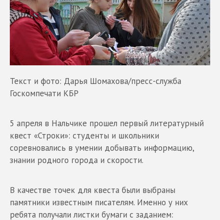
Текст и фото: Дарья Шомахова/пресс-служба
Госкомпечати КБР
5 апреля в Нальчике прошел первый литературный
квест «Строки»: студенты и школьники
соревновались в умении добывать информацию,
знании родного города и скорости.
В качестве точек для квеста были выбраны
памятники известным писателям. Именно у них
ребята получали листки бумаги с заданием: