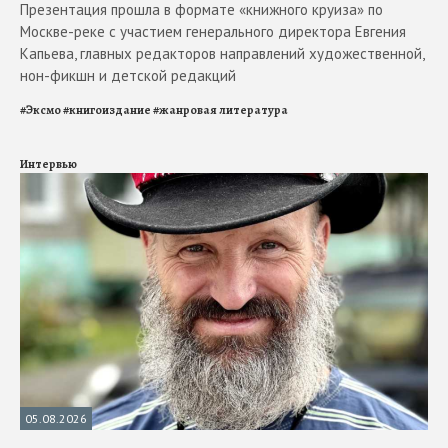
Презентация прошла в формате «книжного круиза» по
Москве-реке с участием генерального директора Евгения
Капьева, главных редакторов направлений художественной,
нон-фикшн и детской редакций
#
Эксмо
#
книгоиздание
#
жанровая литература
Интервью
05.08.2026