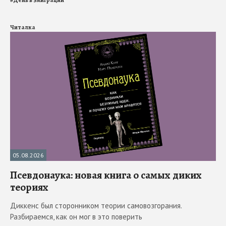
Читалка
05.08.2026
Псевдонаука: новая книга о самых диких
теориях
Диккенс был сторонником теории самовозгорания.
Разбираемся, как он мог в это поверить