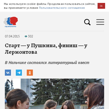
Мы используем cookie-файлы. Продолжая пользоваться сайтом,
OK
вы принимаете условия
Пользовательского соглашения
07.04.2015
302
Старт — у Пушкина, финиш — у
Лермонтова
В Нальчике состоялся литературный квест