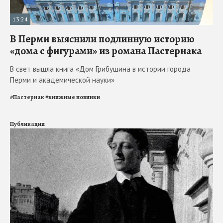
13:24
В Перми выяснили подлинную историю
«дома с фигурами» из романа Пастернака
В свет вышла книга «Дом Грибушина в истории города
Перми и академической науки»
#
Пастернак
#
книжные новинки
Публикации