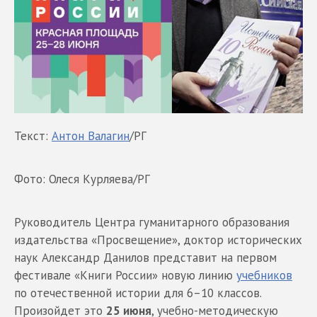
Текст:
Антон Валагин
/РГ
Фото: Олеся Курляева/РГ
Руководитель Центра гуманитарного образования
издательства «Просвещение», доктор исторических
наук Александр Данилов представит на первом
фестивале «Книги России» новую линию
учебников
по отечественной истории для 6–10 классов.
Произойдет это
25 июня
, учебно-методическую