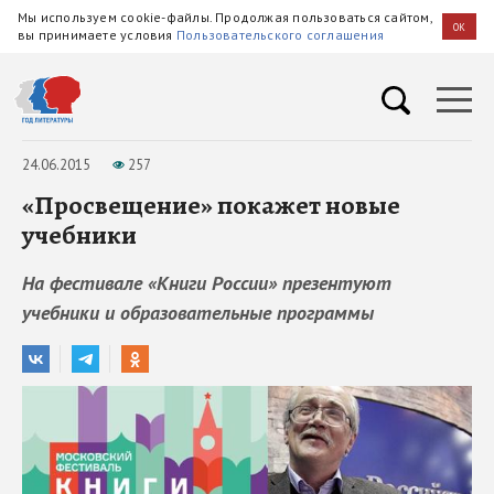
Мы используем cookie-файлы. Продолжая пользоваться сайтом,
OK
вы принимаете условия
Пользовательского соглашения
24.06.2015
257
«Просвещение» покажет новые
учебники
На фестивале «Книги России» презентуют
учебники и образовательные программы