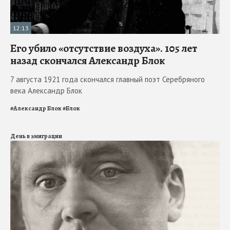
12:13
Его убило «отсутствие воздуха». 105 лет
назад скончался Александр Блок
7 августа 1921 года скончался главный поэт Серебряного
века Александр Блок
#
Александр Блок
#
Блок
День в эмиграции