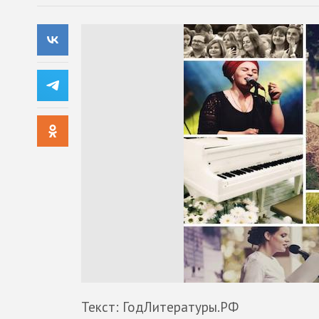
Текст: ГодЛитературы.РФ