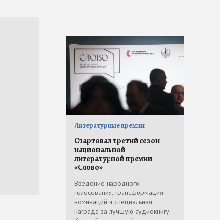
Литературные премии
Стартовал третий сезон
национальной
литературной премии
«Слово»
Введение народного
голосования, трансформация
номинаций и специальная
награда за лучшую аудиокнигу.