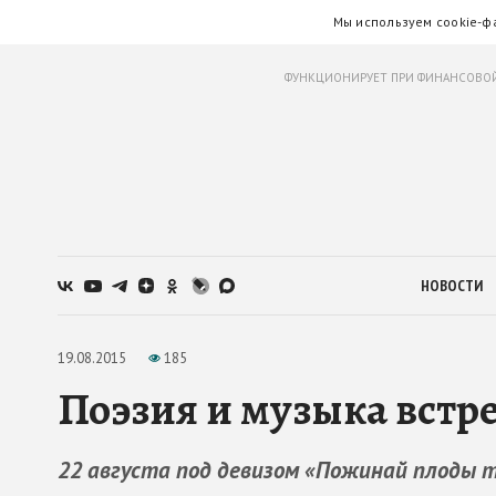
Мы используем cookie-ф
ФУНКЦИОНИРУЕТ ПРИ ФИНАНСОВОЙ
НОВОСТИ
19.08.2015
185
Поэзия и музыка встр
22 августа под девизом «Пожинай плоды