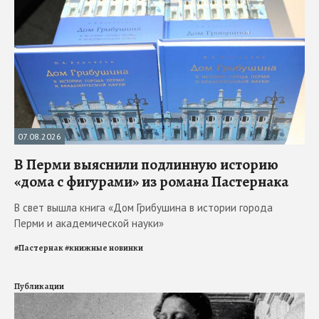
07.08.2026
В Перми выяснили подлинную историю
«дома с фигурами» из романа Пастернака
В свет вышла книга «Дом Грибушина в истории города
Перми и академической науки»
#
Пастернак
#
книжные новинки
Публикации