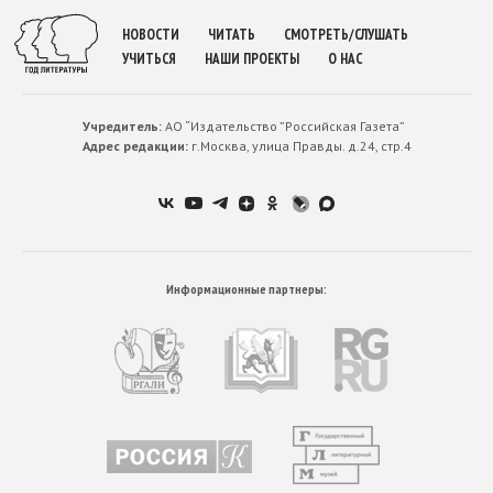
НОВОСТИ
ЧИТАТЬ
СМОТРЕТЬ/СЛУШАТЬ
УЧИТЬСЯ
НАШИ ПРОЕКТЫ
О НАС
Учредитель:
АО “Издательство ”Российская Газета”
Адрес редакции:
г.Москва, улица Правды. д.24, стр.4
Информационные партнеры: