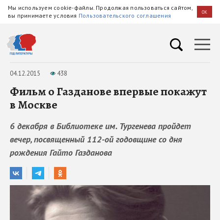
Мы используем cookie-файлы. Продолжая пользоваться сайтом,
OK
вы принимаете условия
Пользовательского соглашения
04.12.2015
438
Фильм о Газданове впервые покажут
в Москве
6 декабря в Библиотеке им. Тургенева пройдет
вечер, посвященный 112-ой годовщине со дня
рождения Гайто Газданова