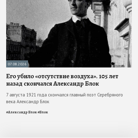
07.08.2026
Его убило «отсутствие воздуха». 105 лет
назад скончался Александр Блок
7 августа 1921 года скончался главный поэт Серебряного
века Александр Блок
#
Александр Блок
#
Блок