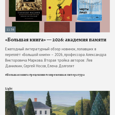
11:36
«Большая книга» — 2026: академия памяти
Ежегодный литературный обзор новинок, попавших в
переплёт «Большой книги» – 2026, профессора Александра
Викторовича Маркова. Вторая тройка авторов: Лев
Данилкин, Сергей Носов, Елена Долгопят
#
Большая книга
#
рецензии
#
современная литература
Light