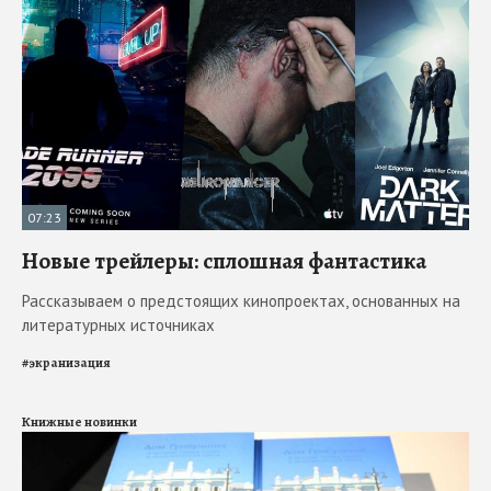
07:23
Новые трейлеры: сплошная фантастика
Рассказываем о предстоящих кинопроектах, основанных на
литературных источниках
#
экранизация
Книжные новинки