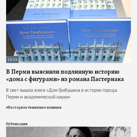
13:24
В Перми выяснили подлинную историю
«дома с фигурами» из романа Пастернака
В свет вышла книга «Дом Грибушина в истории города
Перми и академической науки»
#
Пастернак
#
книжные новинки
Публикации