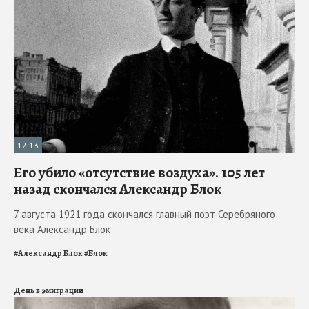
12:13
Его убило «отсутствие воздуха». 105 лет
назад скончался Александр Блок
7 августа 1921 года скончался главный поэт Серебряного
века Александр Блок
#
Александр Блок
#
Блок
День в эмиграции