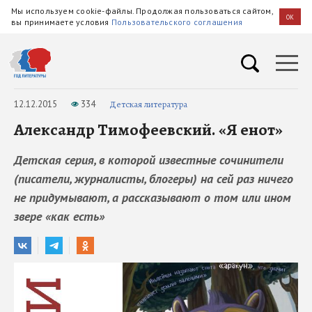
Мы используем cookie-файлы. Продолжая пользоваться сайтом,
OK
вы принимаете условия
Пользовательского соглашения
12.12.2015
334
Детская литература
Александр Тимофеевский. «Я енот»
Детская серия, в которой известные сочинители
(писатели, журналисты, блогеры) на сей раз ничего
не придумывают, а рассказывают о том или ином
звере «как есть»