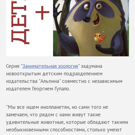
Серия "
Занимательная зоология
" задумана
новооткрытым детским подразделением
издательства "Альпина" совместно с независимым
издателем Георгием Гупало.
"Мы все ищем инопланетян, но сами того не
замечаем, что рядом с нами живут такие
удивительные животные, которые обладают такими
необыкновенными способностями, столько умеют