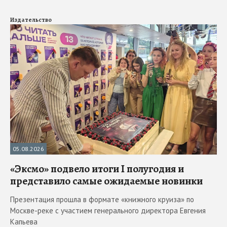
Издательство
05.08.2026
«Эксмо» подвело итоги I полугодия и
представило самые ожидаемые новинки
Презентация прошла в формате «книжного круиза» по
Москве-реке с участием генерального директора Евгения
Капьева