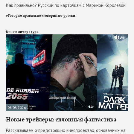
Как правильно? Русский по карточкам с Мариной Королевой
#
Говорим правильно
#
говорим по-русски
Кино и литература
08.08.2026
Новые трейлеры: сплошная фантастика
Рассказываем о предстоящих кинопроектах, основанных на