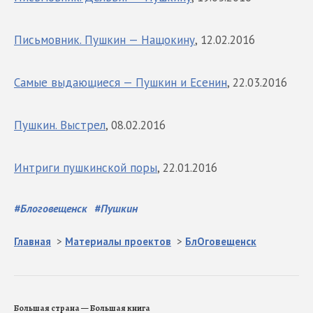
Письмовник. Пушкин — Нащокину
, 12.02.2016
Самые выдающиеся — Пушкин и Есенин
, 22.03.2016
Пушкин. Выстрел
, 08.02.2016
Интриги пушкинской поры
, 22.01.2016
#
Блоговещенск
#
Пушкин
Главная
>
Материалы проектов
>
БлОговещенск
Большая страна — Большая книга