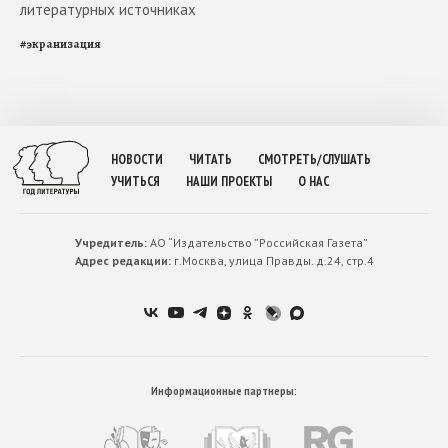
литературных источниках
#
экранизация
НОВОСТИ
ЧИТАТЬ
СМОТРЕТЬ/СЛУШАТЬ
УЧИТЬСЯ
НАШИ ПРОЕКТЫ
О НАС
Учредитель:
АО “Издательство ”Российская Газета”
Адрес редакции:
г.Москва, улица Правды. д.24, стр.4
Информационные партнеры: