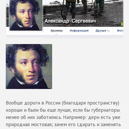
Вообще дороги в России (благодаря пространству)
хороши и были бы еще лучше, если бы губернаторы
менее об них заботились. Например: дерн есть уже
природная мостовая; зачем его сдирать и заменять