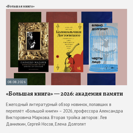
«Большая книга»
08.08.2026
«Большая книга» — 2026: академия памяти
Ежегодный литературный обзор новинок, попавших в
переплёт «Большой книги» – 2026, профессора Александра
Викторовича Маркова. Вторая тройка авторов: Лев
Данилкин, Сергей Носов, Елена Долгопят