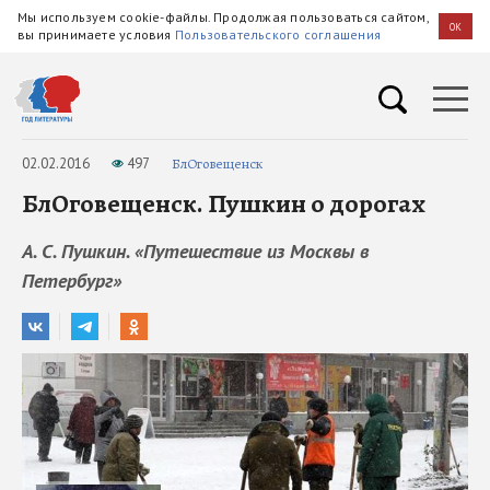
Мы используем cookie-файлы. Продолжая пользоваться сайтом,
OK
вы принимаете условия
Пользовательского соглашения
02.02.2016
497
БлОговещенск
БлОговещенск. Пушкин о дорогах
А. С. Пушкин. «Путешествие из Москвы в
Петербург»