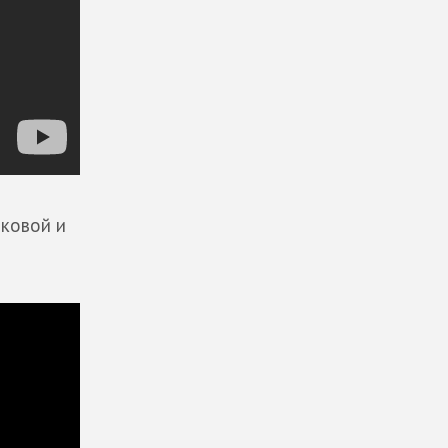
иковой и