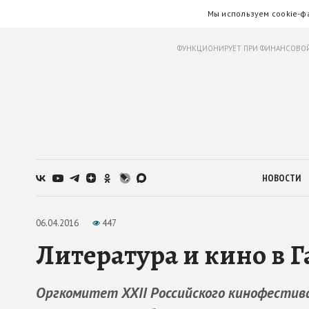
Мы используем cookie-ф
ФУНКЦИОНИРУЕТ ПРИ ФИНАНСОВОЙ
НОВОСТИ
06.04.2016
447
Литература и кино в 
Оргкомитет XXII Российского кинофестив