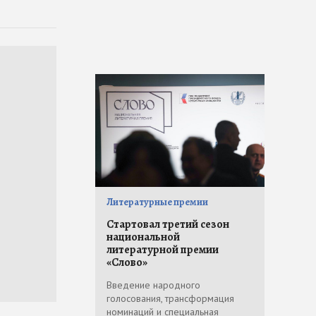
Литературные премии
Стартовал третий сезон
национальной
литературной премии
«Слово»
Введение народного
голосования, трансформация
номинаций и специальная