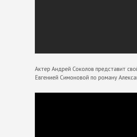
Актер Андрей Соколов представит сво
Евгенией Симоновой по роману Алекса