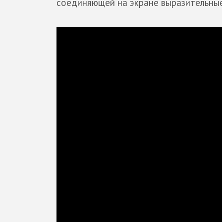
соединяющей на экране выразительные