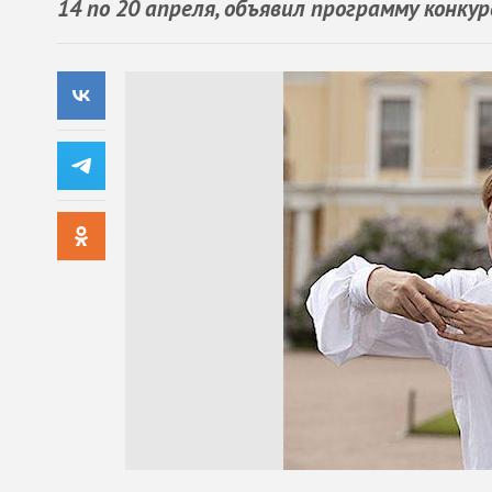
14 по 20 апреля, объявил программу конкур