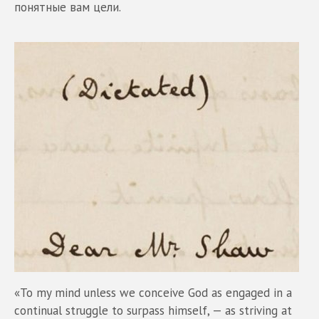
понятные вам цели.
«То my mind unless we conceive God as engaged in a
continual struggle to surpass himself, — as striving at