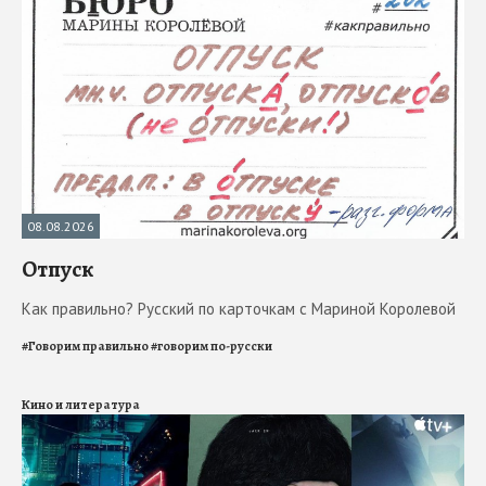
08.08.2026
Отпуск
Как правильно? Русский по карточкам с Мариной Королевой
#
Говорим правильно
#
говорим по-русски
Кино и литература