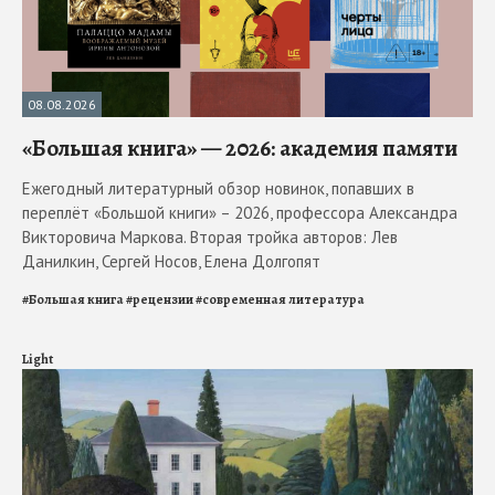
08.08.2026
«Большая книга» — 2026: академия памяти
Ежегодный литературный обзор новинок, попавших в
переплёт «Большой книги» – 2026, профессора Александра
Викторовича Маркова. Вторая тройка авторов: Лев
Данилкин, Сергей Носов, Елена Долгопят
#
Большая книга
#
рецензии
#
современная литература
Light