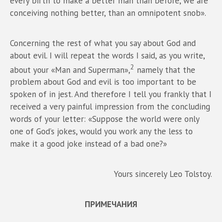
every birth to make a better man than before, we are
conceiving nothing better, than an omnipotent snob».
Concerning the rest of what you say about God and
about evil. I will repeat the words I said, as you write,
2
about your «Man and Superman»,
namely that the
problem about God and evil is too important to be
spoken of in jest. And therefore I tell you frankly that I
received a very painful impression from the concluding
words of your letter: «Suppose the world were only
one of God’s jokes, would you work any the less to
make it a good joke instead of a bad one?»
Yours sincerely Leo Tolstoy.
ПРИМЕЧАНИЯ