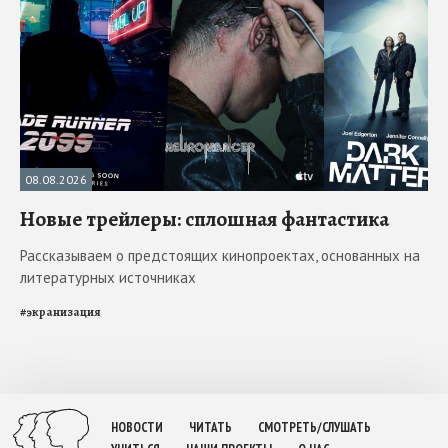
08.08.2026
Новые трейлеры: сплошная фантастика
Рассказываем о предстоящих кинопроектах, основанных на
литературных источниках
#
экранизация
НОВОСТИ
ЧИТАТЬ
СМОТРЕТЬ/СЛУШАТЬ