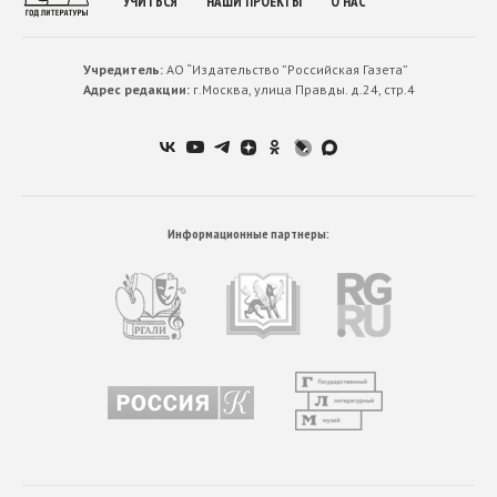
УЧИТЬСЯ
НАШИ ПРОЕКТЫ
О НАС
Учредитель:
АО “Издательство ”Российская Газета”
Адрес редакции:
г.Москва, улица Правды. д.24, стр.4
Информационные партнеры: