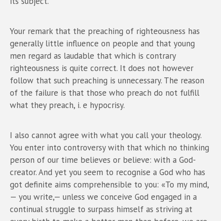
its subject.
Your remark that the preaching of righteousness has
generally little influence on people and that young
men regard as laudable that which is contrary
righteousness is quite correct. It does not however
follow that such preaching is unnecessary. The reason
of the failure is that those who preach do not fulfill
what they preach, i. e hypocrisy.
I also cannot agree with what you call your theology.
You enter into controversy with that which no thinking
person of our time believes or believe: with a God-
creator. And yet you seem to recognise a God who has
got definite aims comprehensible to you: «To my mind,
— you write,— unless we conceive God engaged in a
continual struggle to surpass himself as striving at