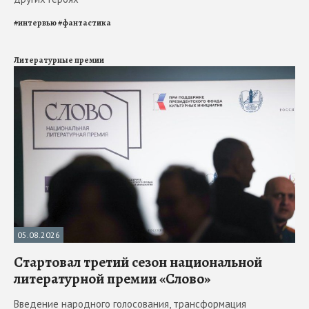
#
интервью
#
фантастика
Литературные премии
05.08.2026
Стартовал третий сезон национальной
литературной премии «Слово»
Введение народного голосования, трансформация