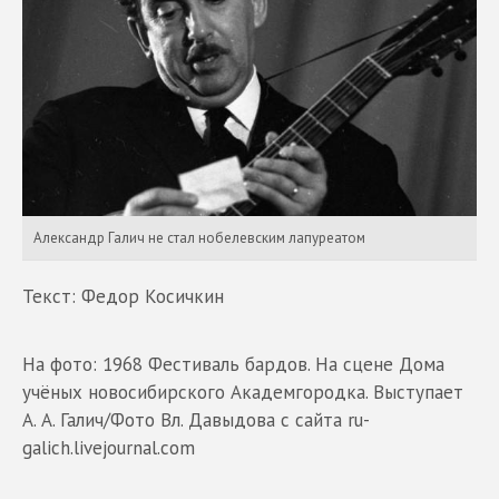
Александр Галич не стал нобелевским лапуреатом
Текст: Федор Косичкин
На фото: 1968 Фестиваль бардов. На сцене Дома
учёных новосибирского Академгородка. Выступает
А. А. Галич/Фото Вл. Давыдова с сайта ru-
galich.livejournal.com