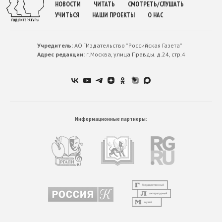
НОВОСТИ
ЧИТАТЬ
СМОТРЕТЬ/СЛУШАТЬ
УЧИТЬСЯ
НАШИ ПРОЕКТЫ
О НАС
Учредитель:
АО “Издательство ”Российская Газета”
Адрес редакции:
г.Москва, улица Правды. д.24, стр.4
Информационные партнеры: