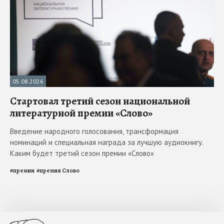
05.08.2026
Стартовал третий сезон национальной
литературной премии «Слово»
Введение народного голосования, трансформация
номинаций и специальная награда за лучшую аудиокнигу.
Каким будет третий сезон премии «Слово»
#
премии
#
премия Слово