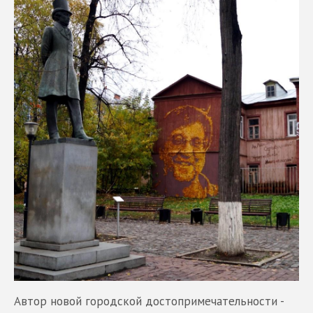
Автор новой городской достопримечательности -