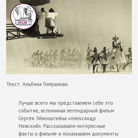
Текст: Альбина Гимранова
Лучше всего мы представляем себе это
событие, вспоминая легендарный фильм
Сергея Эйзенштейна «Александр
Невский». Рассказываем интересные
факты о фильме и показываем документы