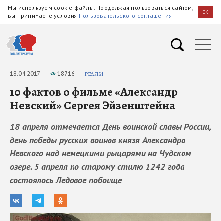
Мы используем cookie-файлы. Продолжая пользоваться сайтом,
OK
вы принимаете условия
Пользовательского соглашения
18.04.2017
18716
РГАЛИ
10 фактов о фильме «Александр
Невский» Сергея Эйзенштейна
18 апреля отмечается День воинской славы России,
день победы русских воинов князя Александра
Невского над немецкими рыцарями на Чудском
озере. 5 апреля по старому стилю 1242 года
состоялось Ледовое побоище