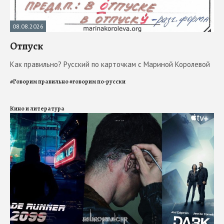
08.08.2026
Отпуск
Как правильно? Русский по карточкам с Мариной Королевой
#
Говорим правильно
#
говорим по-русски
Кино и литература