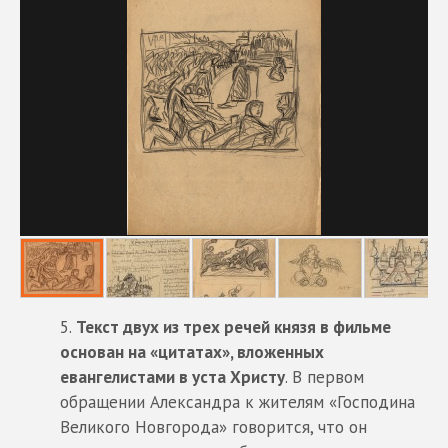
Текст двух из трех речей князя в фильме
основан на «цитатах», вложенных
евангелистами в уста Христу
. В первом
обращении Александра к жителям «Господина
Великого Новгорода» говорится, что он