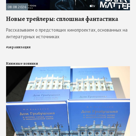
08.08.2026
Новые трейлеры: сплошная фантастика
Рассказываем о предстоящих кинопроектах, основанных на
литературных источниках
#
экранизация
Книжные новинки