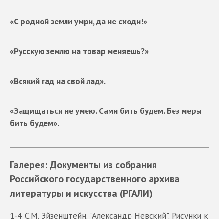
«С родной земли умри, да не сходи!»
«Русскую землю на товар меняешь?»
«Всякий гад на свой лад».
«Защищаться не умею. Сами бить будем. Без меры
бить будем».
Галерея: Документы из собрания
Российского государственного архива
литературы и искусства (РГАЛИ)
1-4. С.М. Эйзенштейн. "Александр Невский". Рисунки к