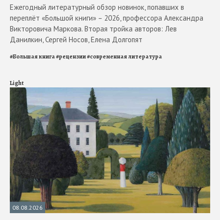
Ежегодный литературный обзор новинок, попавших в
переплёт «Большой книги» – 2026, профессора Александра
Викторовича Маркова. Вторая тройка авторов: Лев
Данилкин, Сергей Носов, Елена Долгопят
#
Большая книга
#
рецензии
#
современная литература
Light
08.08.2026