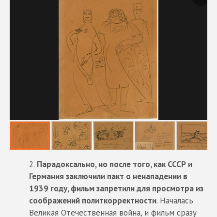
Парадоксально, но после того, как СССР и
Германия заключили пакт о ненападении в
1939 году, фильм запретили для просмотра из
соображений политкорректности
. Началась
Великая Отечественная война, и фильм сразу