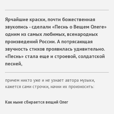
Ярчайшие краски, почти божественная
звукопись - сделали «Песнь о Вещем Олеге»
одним из самых любимых, всенародных
произведений России. А потрясающая
звучность стихов проявилась удивительно.
«Песнь» стала еще и строевой, солдатской
песней,
причем никто уже и не узнает автора музыки,
кажется сами строчки, начни их произносить:
Как ныне сбирается вещий Олег