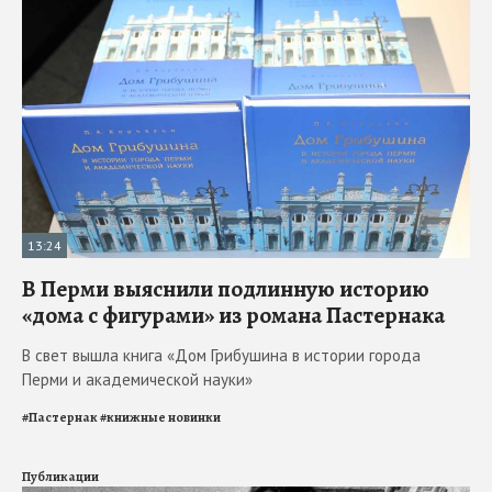
13:24
В Перми выяснили подлинную историю
«дома с фигурами» из романа Пастернака
В свет вышла книга «Дом Грибушина в истории города
Перми и академической науки»
#
Пастернак
#
книжные новинки
Публикации