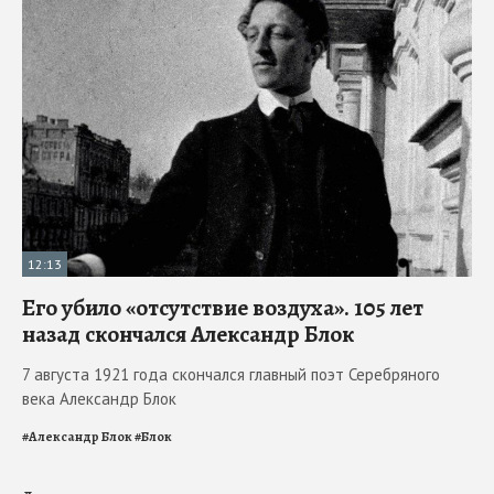
12:13
Его убило «отсутствие воздуха». 105 лет
назад скончался Александр Блок
7 августа 1921 года скончался главный поэт Серебряного
века Александр Блок
#
Александр Блок
#
Блок