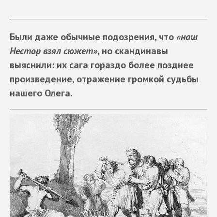
Были даже обычные подозрения, что
«наш
Нестор взял сюжет»
, но скандинавы
выяснили: их сага гораздо более позднее
произведение, отражение громкой судьбы
нашего Олега.