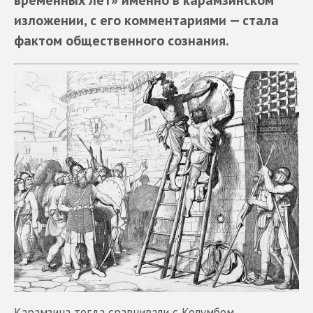
изложении, с его комментариями — стала
фактом общественного сознания.
Карамзина тогда сравнивали с Колумбом,