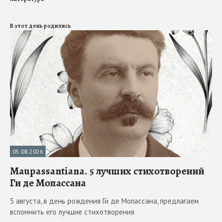
В этот день родились
05.08.2026
Maupassantiana. 5 лучших стихотворений
Ги де Мопассана
5 августа, в день рождения Ги де Мопассана, предлагаем
вспомнить его лучшие стихотворения