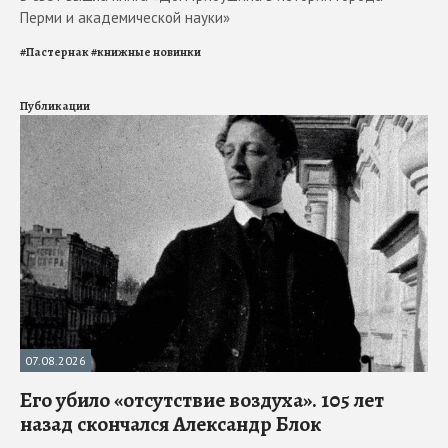
Перми и академической науки»
#
Пастернак
#
книжные новинки
Публикации
07.08.2026
Его убило «отсутствие воздуха». 105 лет
назад скончался Александр Блок