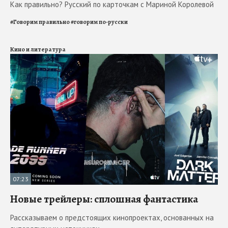
Как правильно? Русский по карточкам с Мариной Королевой
#
Говорим правильно
#
говорим по-русски
Кино и литература
07:23
Новые трейлеры: сплошная фантастика
Рассказываем о предстоящих кинопроектах, основанных на