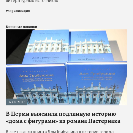
литературных источниках
#
экранизация
Книжные новинки
07.08.2026
В Перми выяснили подлинную историю
«дома с фигурами» из романа Пастернака
В свет вышла книга «Дом Грибушина в истории города