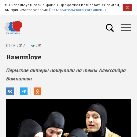
Мы используем cookie-файлы. Продолжая пользоваться сайтом,
OK
вы принимаете условия
Пользовательского соглашения
02.05.2017
291
Вампиlove
Пермские актеры пошутили на темы Александра
Вампилова