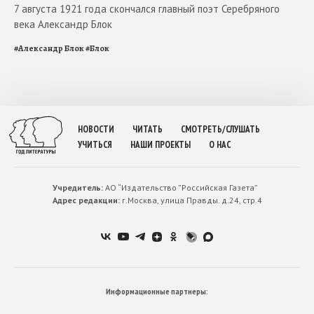
7 августа 1921 года скончался главный поэт Серебряного
века Александр Блок
#
Александр Блок
#
Блок
НОВОСТИ
ЧИТАТЬ
СМОТРЕТЬ/СЛУШАТЬ
УЧИТЬСЯ
НАШИ ПРОЕКТЫ
О НАС
Учредитель:
АО “Издательство ”Российская Газета”
Адрес редакции:
г.Москва, улица Правды. д.24, стр.4
Информационные партнеры: