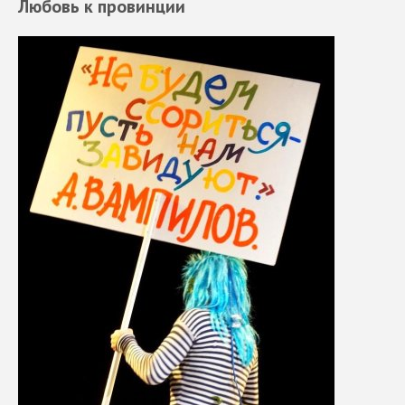
Любовь к провинции