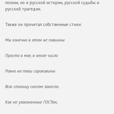
поэзии, но и русской истории, русской судьбы и
русской трагедии.
Также он прочитал собственные стихи:
Мы конечно в этом не повинны
Просто в мае, в некое число
Ровно на твои сороковины
Всю столицу снегом занесло.
Как не узаконенные ГОСТом,