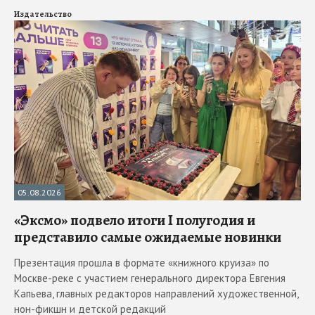
Издательство
05.08.2026
«Эксмо» подвело итоги I полугодия и
представило самые ожидаемые новинки
Презентация прошла в формате «книжного круиза» по
Москве-реке с участием генерального директора Евгения
Капьева, главных редакторов направлений художественной,
нон-фикшн и детской редакций