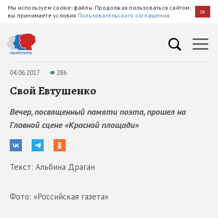
Мы используем cookie-файлы. Продолжая пользоваться сайтом,
OK
вы принимаете условия
Пользовательского соглашения
04.06.2017
286
Свой Евтушенко
Вечер, посвященный памяти поэта, прошел на
Главной сцене «Красной площади»
Текст: Альбина Драган
Фото: «Российская газета»