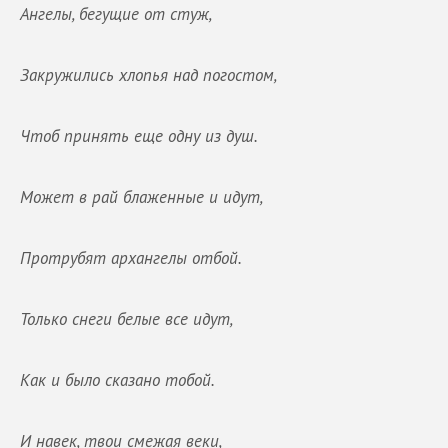
Ангелы, бегущие от стуж,
Закружились хлопья над погостом,
Чтоб принять еще одну из душ.
Может в рай блаженные и идут,
Протрубят архангелы отбой.
Только снеги белые все идут,
Как и было сказано тобой.
И навек, твои смежая веки,