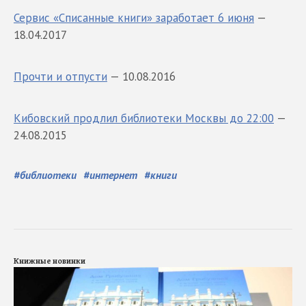
Сервис «Списанные книги» заработает 6 июня
—
18.04.2017
Прочти и отпусти
— 10.08.2016
Кибовский продлил библиотеки Москвы до 22:00
—
24.08.2015
#
библиотеки
#
интернет
#
книги
Книжные новинки