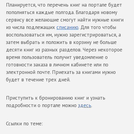
Планируется, что перечень книг на портале будет
пополняться каждые полгода. Благодаря новому
сервису все желающие смогут найти нужные книги
из числа подлежащих
списанию
. Для того чтобы
воспользоваться им, нужно зарегистрироваться, а
затем выбрать и положить в корзину не больше
десяти книг из разных разделов. Через некоторое
время пользователь получит уведомление о
готовности заказа в личном кабинете или по
электронной почте. Приехать за книгами нужно
будет в течение трех дней.
Приступить к бронированию книг и узнать
подробности о портале можно
здесь
.
Ссылки по теме: