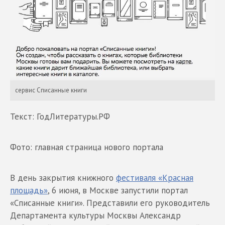
сервис Списанные книги
Текст: ГодЛитературы.РФ
Фото: главная страница нового портала
В день закрытия книжного
фестиваля «Красная
площадь»
, 6 июня, в Москве запустили портал
«Списанные книги». Представили его руководитель
Департамента культуры Москвы Александр