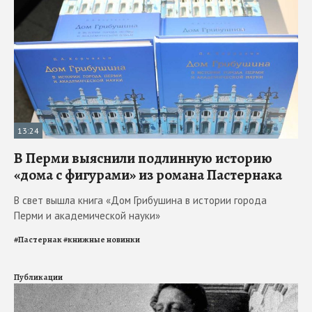
13:24
В Перми выяснили подлинную историю
«дома с фигурами» из романа Пастернака
В свет вышла книга «Дом Грибушина в истории города
Перми и академической науки»
#
Пастернак
#
книжные новинки
Публикации