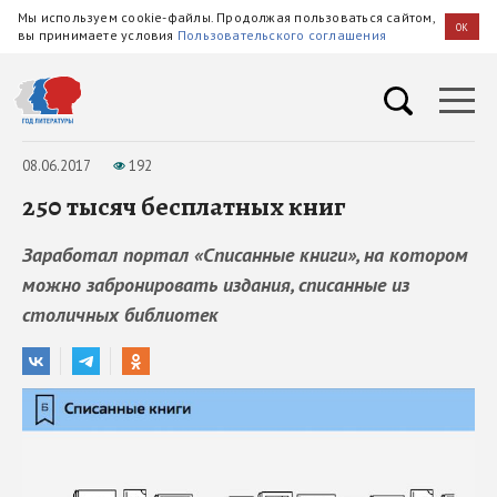
Мы используем cookie-файлы. Продолжая пользоваться сайтом,
OK
вы принимаете условия
Пользовательского соглашения
08.06.2017
192
250 тысяч бесплатных книг
Заработал портал «Списанные книги», на котором
можно забронировать издания, списанные из
столичных библиотек