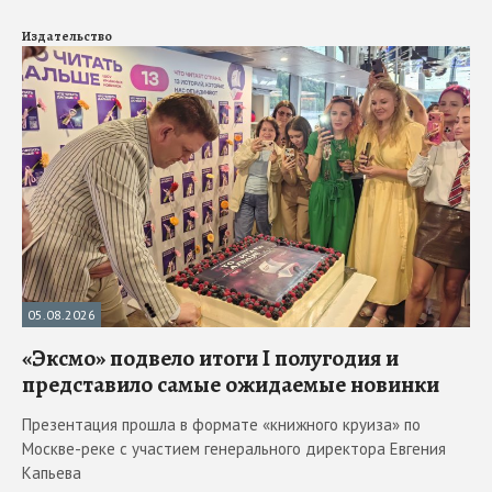
Издательство
05.08.2026
«Эксмо» подвело итоги I полугодия и
представило самые ожидаемые новинки
Презентация прошла в формате «книжного круиза» по
Москве-реке с участием генерального директора Евгения
Капьева