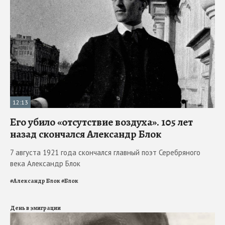
12:13
Его убило «отсутствие воздуха». 105 лет
назад скончался Александр Блок
7 августа 1921 года скончался главный поэт Серебряного
века Александр Блок
#
Александр Блок
#
Блок
День в эмиграции