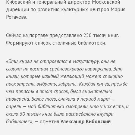
Кибовский и генеральный директор Московской
дирекции по развитию культурных центров Мария
Рогачева.
Сейчас на портале представлено 250 тысяч книг.
Формируют список столичные библиотеки.
«Эти книги не отправятся в макулатуру, они не
сгорят на кострах средневекового варварства. Это
книги, которые каждый желающий может спокойно
посмотреть, выбрать, забрать. Каждая книга, прежде
чем попасть в этот список, была внимательно
проверена. Более того, сначала в период март —
апрель — май библиотеки смотрели, что у них есть, и
около 50 тысяч книг было распределено внутри
библиотек»
, — отметил
Александр Кибовский
.