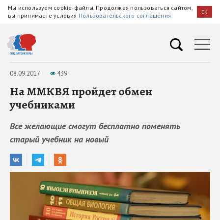
Мы используем cookie-файлы. Продолжая пользоваться сайтом,
OK
вы принимаете условия
Пользовательского соглашения
08.09.2017
439
На ММКВЯ пройдет обмен
учебниками
Все желающие смогут бесплатно поменять
старый учебник на новый