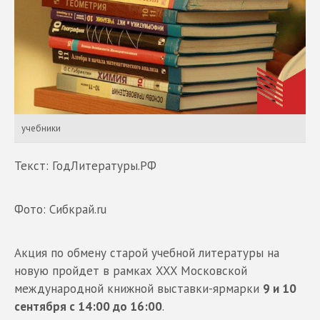
учебники
Текст: ГодЛитературы.РФ
Фото: Сибкрай.ru
Акция по обмену старой учебной литературы на
новую пройдет в рамках XXX Московской
международной книжной выставки-ярмарки
9 и 10
сентября с 14:00 до 16:00
.