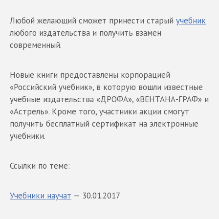
Любой желающий сможет принести старый
учебник
любого издательства и получить взамен
современный.
Новые книги предоставлены корпорацией
«Российский учебник», в которую вошли известные
учебные издательства «ДРОФА», «ВЕНТАНА-ГРАФ» и
«Астрель». Кроме того, участники акции смогут
получить бесплатный сертификат на электронные
учебники.
Ссылки по теме:
Учебники научат
— 30.01.2017