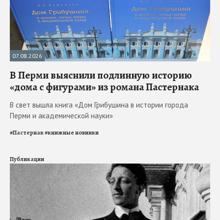
07.08.2026
В Перми выяснили подлинную историю
«дома с фигурами» из романа Пастернака
В свет вышла книга «Дом Грибушина в истории города
Перми и академической науки»
#
Пастернак
#
книжные новинки
Публикации