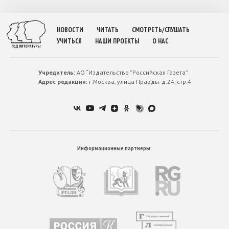
НОВОСТИ
ЧИТАТЬ
СМОТРЕТЬ/СЛУШАТЬ
УЧИТЬСЯ
НАШИ ПРОЕКТЫ
О НАС
Учредитель:
АО “Издательство ”Российская Газета”
Адрес редакции:
г.Москва, улица Правды. д.24, стр.4
Информационные партнеры: