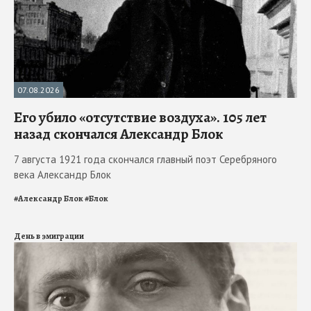
07.08.2026
Его убило «отсутствие воздуха». 105 лет
назад скончался Александр Блок
7 августа 1921 года скончался главный поэт Серебряного
века Александр Блок
#
Александр Блок
#
Блок
День в эмиграции