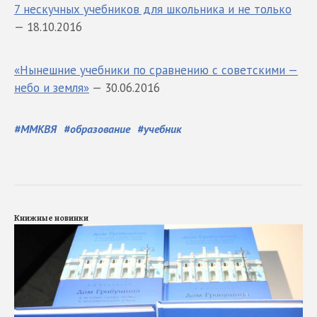
7 нескучных учебников для школьника и не только
— 18.10.2016
«Нынешние учебники по сравнению с советскими —
небо и земля»
— 30.06.2016
#
ММКВЯ
#
образование
#
учебник
Книжные новинки