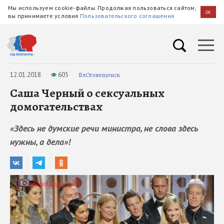
Мы используем cookie-файлы. Продолжая пользоваться сайтом,
OK
вы принимаете условия
Пользовательского соглашения
12.01.2018
605
БлОговещенск
Саша Черный о сексуальных
домогательствах
«Здесь не думские речи министра, не слова здесь
нужны, а дела»!