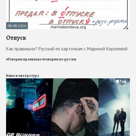
08.08.2026
Отпуск
Как правильно? Русский по карточкам с Мариной Королевой
#
Говорим правильно
#
говорим по-русски
Кино и литература