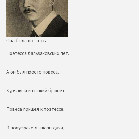
Она была поэтесса,
Поэтесса бальзаковских лет.
А он был просто повеса,
Курчавый и пылкий брюнет.
Повеса пришел к поэтессе.
В полумраке дышали духи,