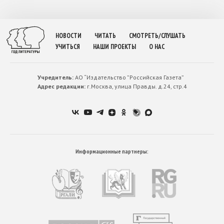
НОВОСТИ
ЧИТАТЬ
СМОТРЕТЬ/СЛУШАТЬ
УЧИТЬСЯ
НАШИ ПРОЕКТЫ
О НАС
Учредитель:
АО “Издательство ”Российская Газета”
Адрес редакции:
г.Москва, улица Правды. д.24, стр.4
Информационные партнеры: