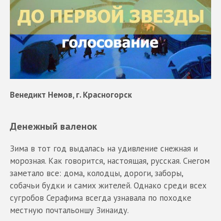
Венедикт Немов, г. Красногорск
Денежный валенок
Зима в тот год выдалась на удивление снежная и
морозная. Как говорится, настоящая, русская. Снегом
заметало все: дома, колодцы, дороги, заборы,
собачьи будки и самих жителей. Однако среди всех
сугробов Серафима всегда узнавала по походке
местную почтальоншу Зинаиду.