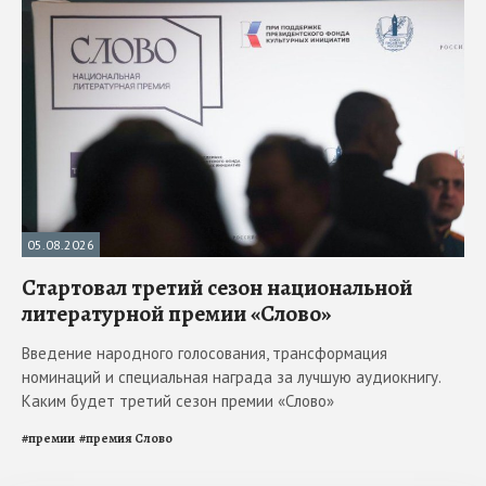
05.08.2026
Стартовал третий сезон национальной
литературной премии «Слово»
Введение народного голосования, трансформация
номинаций и специальная награда за лучшую аудиокнигу.
Каким будет третий сезон премии «Слово»
#
премии
#
премия Слово