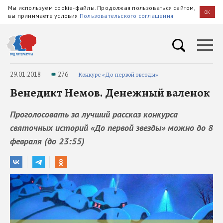
Мы используем cookie-файлы. Продолжая пользоваться сайтом,
OK
вы принимаете условия
Пользовательского соглашения
29.01.2018
276
Конкурс «До первой звезды»
Венедикт Немов. Денежный валенок
Проголосовать за лучший рассказ конкурса
святочных историй «До первой звезды» можно до 8
февраля (до 23:55)