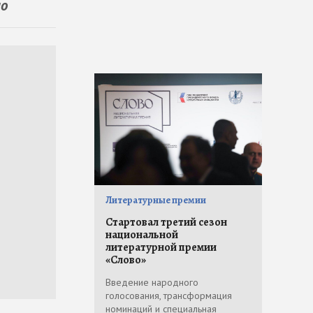
но
Литературные премии
Стартовал третий сезон
национальной
литературной премии
«Слово»
Введение народного
голосования, трансформация
номинаций и специальная