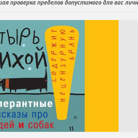
шая проверка пределов допустимого для вас лич