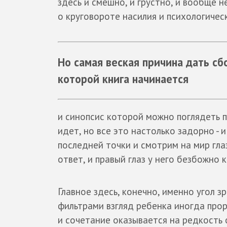
здесь и смешно, и грустно, и вообще 
о круговороте насилия и психологичес
Но самая веская причина дать сбо
которой книга начинается
и синопсис которой можно поглядеть п
идет, но все это настолько задорно - и
последней точки и смотрим на мир гла
ответ, и правый глаз у него безбожно к
Главное здесь, конечно, именно угол з
фильтрами взгляд ребенка иногда прор
и сочетание оказывается на редкость 