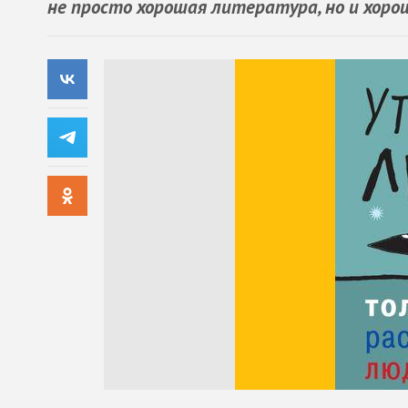
не просто хорошая литература, но и хоро