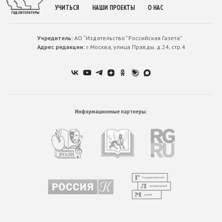
УЧИТЬСЯ
НАШИ ПРОЕКТЫ
О НАС
Учредитель:
АО “Издательство ”Российская Газета”
Адрес редакции:
г.Москва, улица Правды. д.24, стр.4
Информационные партнеры: