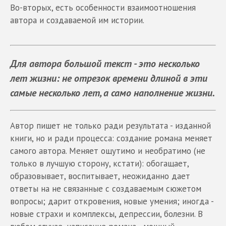
Во-вторых, есть особенности взаимоотношения
автора и создаваемой им истории.
Для автора большой текст - это несколько
лет жизни: не отрезок времени длиной в эти
самые несколько лет, а само наполнение жизни.
Автор пишет не только ради результата - изданной
книги, но и ради процесса: создание романа меняет
самого автора. Меняет ощутимо и необратимо (не
только в лучшую сторону, кстати): обогащает,
образовывает, воспитывает, неожиданно дает
ответы на не связанные с создаваемым сюжетом
вопросы; дарит откровения, новые умения; иногда -
новые страхи и комплексы, депрессии, болезни. В