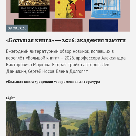
08.08.2026
«Большая книга» — 2026: академия памяти
Ежегодный литературный обзор новинок, попавших в
переплёт «Большой книги» – 2026, профессора Александра
Викторовича Маркова. Вторая тройка авторов: Лев
Данилкин, Сергей Носов, Елена Долгопят
#
Большая книга
#
рецензии
#
современная литература
Light