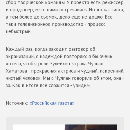
сбор творческой команды. У проекта есть режиссер
и продюсер, мы с ними встречались. Но до кастинга,
а тем более до съемок, дело еще не дошло. Все-
таки телевизионное производство - процесс
небыстрый.
Каждый раз, когда заходит разговор об
экранизации, с надеждой повторяю: я бы очень
хотела, чтобы роль Зулейхи сыграла Чулпан
Хаматова - прекрасная актриса и чудный, искренний,
чистый человек. Мы с Чулпан говорили об этом, она -
за. Как в итоге все сложится - увидим.
Источник:
«Российская газета»