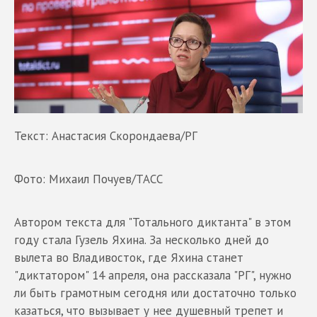
Текст: Анастасия Скорондаева/РГ
Фото: Михаил Почуев/ТАСС
Автором текста для "Тотального диктанта" в этом
году стала Гузель Яхина. За несколько дней до
вылета во Владивосток, где Яхина станет
"диктатором" 14 апреля, она рассказала "РГ", нужно
ли быть грамотным сегодня или достаточно только
казаться, что вызывает у нее душевный трепет и