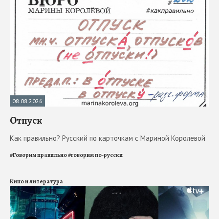
08.08.2026
Отпуск
Как правильно? Русский по карточкам с Мариной Королевой
#
Говорим правильно
#
говорим по-русски
Кино и литература