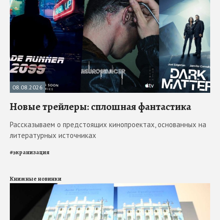
08.08.2026
Новые трейлеры: сплошная фантастика
Рассказываем о предстоящих кинопроектах, основанных на
литературных источниках
#
экранизация
Книжные новинки