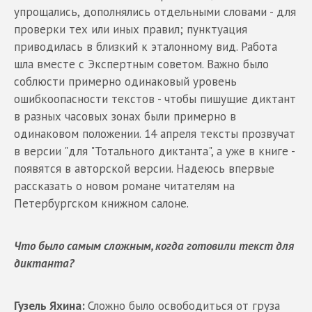
упрощались, дополнялись отдельными словами - для
проверки тех или иных правил; пунктуация
приводилась в близкий к эталонному вид. Работа
шла вместе с Экспертным советом. Важно было
соблюсти примерно одинаковый уровень
ошибкоопасности текстов - чтобы пишущие диктант
в разных часовых зонах были примерно в
одинаковом положении. 14 апреля тексты прозвучат
в версии "для "Тотального диктанта", а уже в книге -
появятся в авторской версии. Надеюсь впервые
рассказать о новом романе читателям на
Петербургском книжном салоне.
Что было самым сложным, когда готовили текст для
диктанта?
Гузель Яхина:
Сложно было освободиться от груза