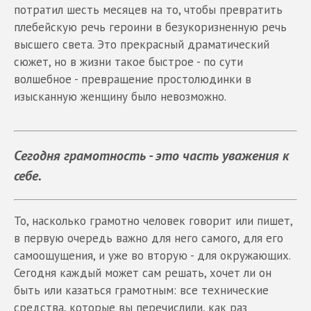
потратил шесть месяцев на то, чтобы превратить
плебейскую речь героини в безукоризненную речь
высшего света. Это прекрасный драматический
сюжет, но в жизни такое быстрое - по сути
волшебное - превращение простолюдинки в
изысканную женщину было невозможно.
Сегодня грамотность - это часть уважения к
себе.
То, насколько грамотно человек говорит или пишет,
в первую очередь важно для него самого, для его
самоощущения, и уже во вторую - для окружающих.
Сегодня каждый может сам решать, хочет ли он
быть или казаться грамотным: все технические
средства, которые вы перечислили, как раз