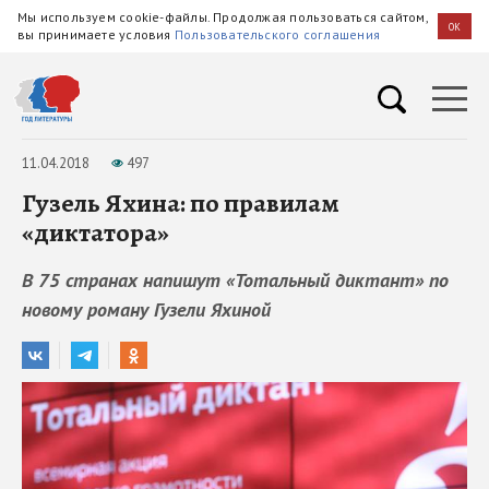
Мы используем cookie-файлы. Продолжая пользоваться сайтом,
OK
вы принимаете условия
Пользовательского соглашения
11.04.2018
497
Гузель Яхина: по правилам
«диктатора»
В 75 странах напишут «Тотальный диктант» по
новому роману Гузели Яхиной