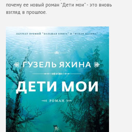
почему ее новый роман "Дети мои" - это вновь
взгляд в прошлое.