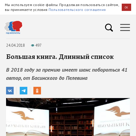
Мы используем cookie-файлы. Продолжая пользоваться сайтом,
OK
вы принимаете условия
Пользовательского соглашения
24.04.2018
497
Большая книга. Длинный список
В 2018 году за премию имеет шанс побороться 41
автор, от Басинского до Пелевина