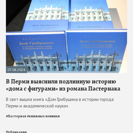
07.08.2026
В Перми выяснили подлинную историю
«дома с фигурами» из романа Пастернака
В свет вышла книга «Дом Грибушина в истории города
Перми и академической науки»
#
Пастернак
#
книжные новинки
Публикации