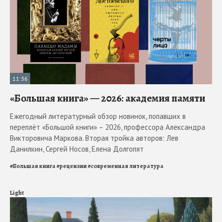
11:36
«Большая книга» — 2026: академия памяти
Ежегодный литературный обзор новинок, попавших в
переплёт «Большой книги» – 2026, профессора Александра
Викторовича Маркова. Вторая тройка авторов: Лев
Данилкин, Сергей Носов, Елена Долгопят
#
Большая книга
#
рецензии
#
современная литература
Light