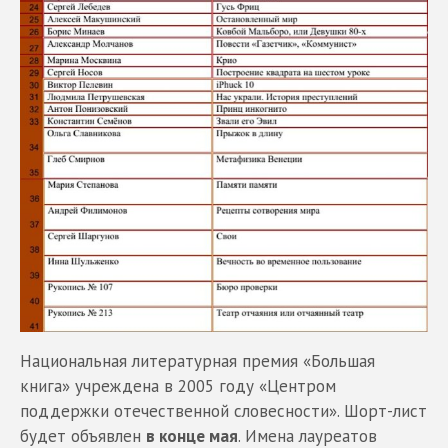
Национальная литературная премия «Большая
книга» учреждена в 2005 году «Центром
поддержки отечественной словесности». Шорт-лист
будет объявлен
в конце мая
. Имена лауреатов