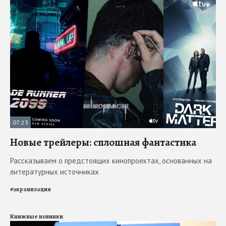
07:23
Новые трейлеры: сплошная фантастика
Рассказываем о предстоящих кинопроектах, основанных на
литературных источниках
#
экранизация
Книжные новинки