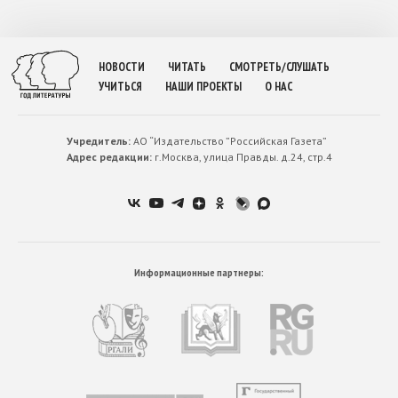
НОВОСТИ
ЧИТАТЬ
СМОТРЕТЬ/СЛУШАТЬ
УЧИТЬСЯ
НАШИ ПРОЕКТЫ
О НАС
Учредитель:
АО “Издательство ”Российская Газета”
Адрес редакции:
г.Москва, улица Правды. д.24, стр.4
Информационные партнеры: