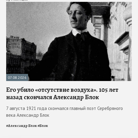
07.08.2026
Его убило «отсутствие воздуха». 105 лет
назад скончался Александр Блок
7 августа 1921 года скончался главный поэт Серебряного
века Александр Блок
#
Александр Блок
#
Блок