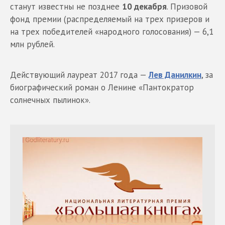
станут известны не позднее
10 декабря
. Призовой
фонд премии (распределяемый на трех призеров и
на трех победителей «народного голосования) — 6,1
млн рублей.
Действующий лауреат 2017 года —
Лев Данилкин
, за
биографический роман о Ленине «Пантократор
солнечных пылинок».