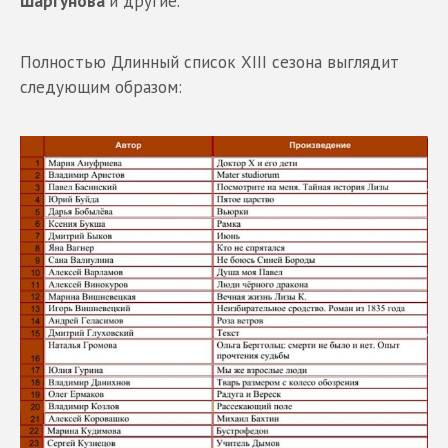
Шаргунова
и другие.
Полностью Длинный список XIII сезона выглядит
следующим образом: