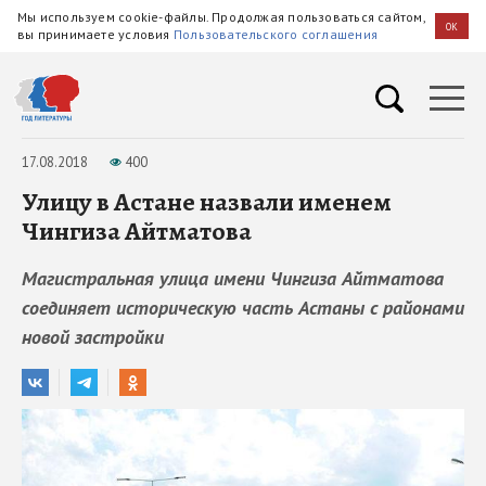
Мы используем cookie-файлы. Продолжая пользоваться сайтом,
OK
вы принимаете условия
Пользовательского соглашения
17.08.2018
400
Улицу в Астане назвали именем
Чингиза Айтматова
Магистральная улица имени Чингиза Айтматова
соединяет историческую часть Астаны с районами
новой застройки