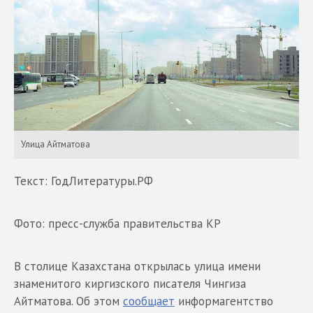
Улица Айтматова
Текст: ГодЛитературы.РФ
Фото: пресс-служба правительства КР
В столице Казахстана открылась улица имени
знаменитого киргизского писателя Чингиза
Айтматова. Об этом
сообщает
информагентство