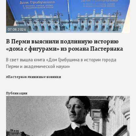
07.08.2026
В Перми выяснили подлинную историю
«дома с фигурами» из романа Пастернака
В свет вышла книга «Дом Грибушина в истории города
Перми и академической науки»
#
Пастернак
#
книжные новинки
Публикации