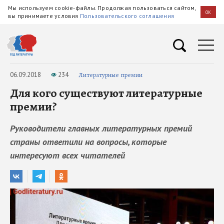
Мы используем cookie-файлы. Продолжая пользоваться сайтом,
OK
вы принимаете условия
Пользовательского соглашения
06.09.2018
234
Литературные премии
Для кого существуют литературные
премии?
Руководители главных литературных премий
страны ответили на вопросы, которые
интересуют всех читателей