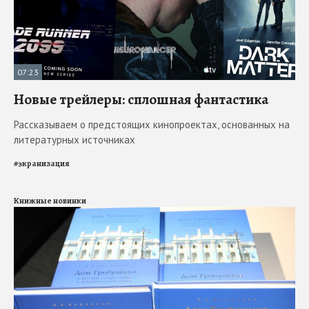
07:23
Новые трейлеры: сплошная фантастика
Рассказываем о предстоящих кинопроектах, основанных на
литературных источниках
#
экранизация
Книжные новинки