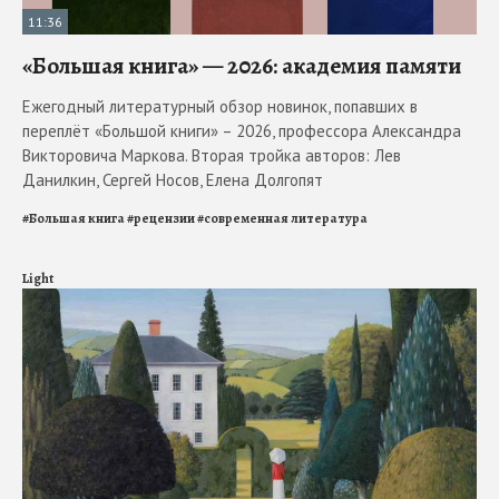
11:36
«Большая книга» — 2026: академия памяти
Ежегодный литературный обзор новинок, попавших в
переплёт «Большой книги» – 2026, профессора Александра
Викторовича Маркова. Вторая тройка авторов: Лев
Данилкин, Сергей Носов, Елена Долгопят
#
Большая книга
#
рецензии
#
современная литература
Light