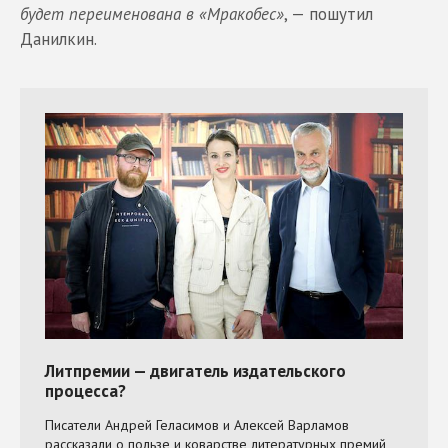
будет переименована в «Мракобес»
, — пошутил
Данилкин.