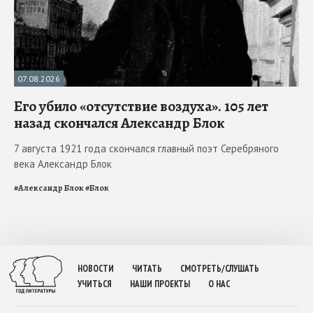
07.08.2026
Его убило «отсутствие воздуха». 105 лет
назад скончался Александр Блок
7 августа 1921 года скончался главный поэт Серебряного
века Александр Блок
#
Александр Блок
#
Блок
НОВОСТИ
ЧИТАТЬ
СМОТРЕТЬ/СЛУШАТЬ
УЧИТЬСЯ
НАШИ ПРОЕКТЫ
О НАС