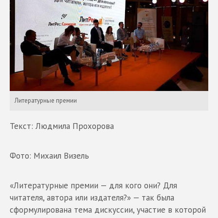
Литературные премии
Текст: Людмила Прохорова
Фото: Михаил Визель
«Литературные премии — для кого они? Для
читателя, автора или издателя?» — так была
сформулирована тема дискуссии, участие в которой