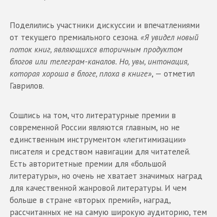
Поделились участники дискуссии и впечатлениями
от текущего премиального сезона.
«Я увидел новый
поток книг, являющихся вторичным продуктом
блогов или телеграм-каналов. Но, увы, интонация,
которая хороша в блоге, плоха в книге»
, — отметил
Гаврилов.
Сошлись на том, что литературные премии в
современной России являются главным, но не
единственным инструментом «легитимизации»
писателя и средством навигации для читателей.
Есть авторитетные премии для «большой
литературы», но очень не хватает значимых наград
для качественной жанровой литературы. И чем
больше в стране «вторых премий», наград,
рассчитанных не на самую широкую аудиторию, тем