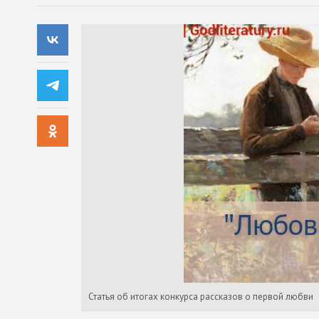
Статья об итогах конкурса рассказов о первой любви