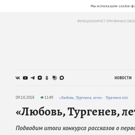
Мы используем cookie-ф
ФУНКЦИОНИРУЕТ ПРИ ФИНАНСОВОЙ
НОВОСТИ
09.10.2018
1149
«Любовь, Тургенев, лето»
Тургенев 200
«Любовь, Тургенев, ле
Подводим итоги конкурса рассказов о перв