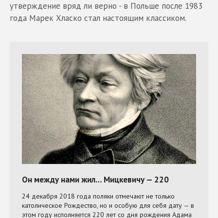
утверждение вряд ли верно - в Польше после 1983
года Марек Хласко стал настоящим классиком.