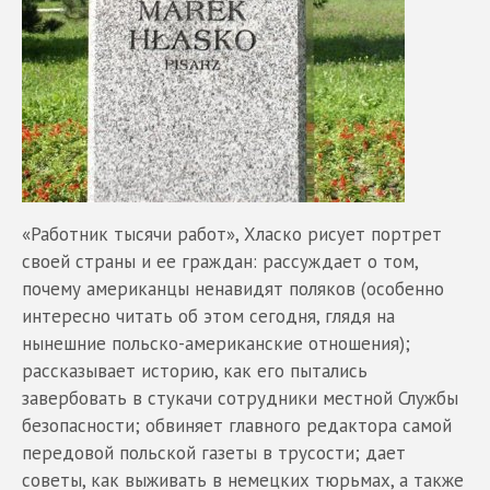
«Работник тысячи работ», Хласко рисует портрет
своей страны и ее граждан: рассуждает о том,
почему американцы ненавидят поляков (особенно
интересно читать об этом сегодня, глядя на
нынешние польско-американские отношения);
рассказывает историю, как его пытались
завербовать в стукачи сотрудники местной Службы
безопасности; обвиняет главного редактора самой
передовой польской газеты в трусости; дает
советы, как выживать в немецких тюрьмах, а также