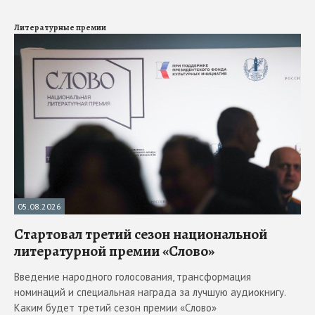
Литературные премии
05.08.2026
Стартовал третий сезон национальной
литературной премии «Слово»
Введение народного голосования, трансформация
номинаций и специальная награда за лучшую аудиокнигу.
Каким будет третий сезон премии «Слово»