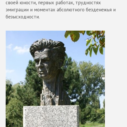
своей юности, первых работах, трудностях
эмиграции и моментах абсолютного безденежья и
безысходности.