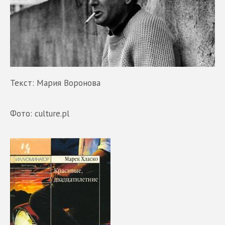
Текст: Мария Воронова
Фото:
culture.pl