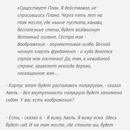
«Существует План. Я действовал, не
спросившись Плана. Через пять лет на
том месте, где нынче пустота, канава,
бесполезные стены, будет воздвигнут
бетонный гигант. Сестра моя -
Воображение - опрометчивая особа. Весной
начнут класть фундамент - и куда денется
глупая моя косточка! Да, там, в невидимой
стране, зацветет некогда дерево,
посвященное вам…
- Корпус этот будет расположен полукругом, - сказал
Авель. - Вся внутренность полукруга будет заполнена
садом. У вас есть воображение?
- Есть, - сказал я. - Я вижу, Авель. Я вижу ясно. Здесь
будет сад. И на том месте, где стоите вы, будет