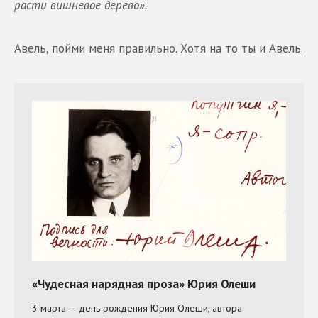
расти вишневое дерево».
Авель, пойми меня правильно. Хотя на то ты и Авель.