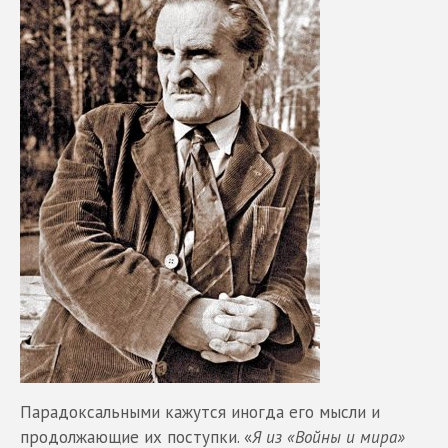
Парадоксальными кажутся иногда его мысли и
продолжающие их поступки. «
Я из «Войны и мира»