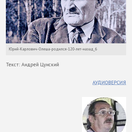
Юрий-Карлович-Олеша-родился-120-лет-назад_6
Текст: Андрей Цунский
АУДИОВЕРСИЯ