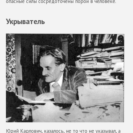
опасные силы сосредоточены порой в человеке.
Укрыватель
Юрий Карлович, казалось, не то что не указывал, а