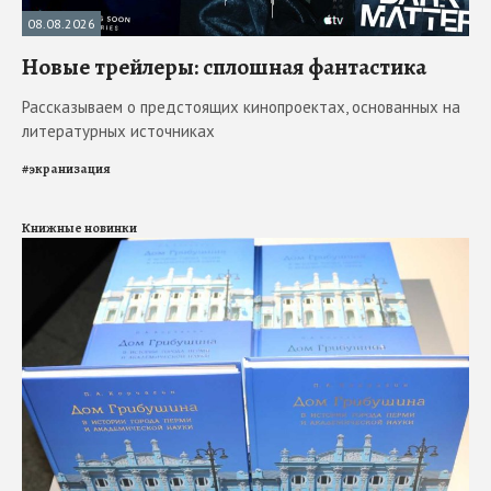
08.08.2026
Новые трейлеры: сплошная фантастика
Рассказываем о предстоящих кинопроектах, основанных на
литературных источниках
#
экранизация
Книжные новинки