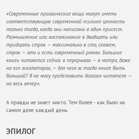
«Современные прозаические вещи могут иметь
соответствующую современной психике ценность
только тогда, когда они написаны в один присест.
Размышление или воспоминание в двадцать или
тридцать строк — максимально в сто, скажем,
строк — это и есть современный роман. Большие
книги читаются сейчас в перерывах — в метро, даже
на его эскалаторах, — для чего ж тогда книге быть
большой? Я не могу представить долгого читателя —
на весь вечер».
А правды не знает никто. Тем более - как было на
самом деле каждый день.
ЭПИЛОГ