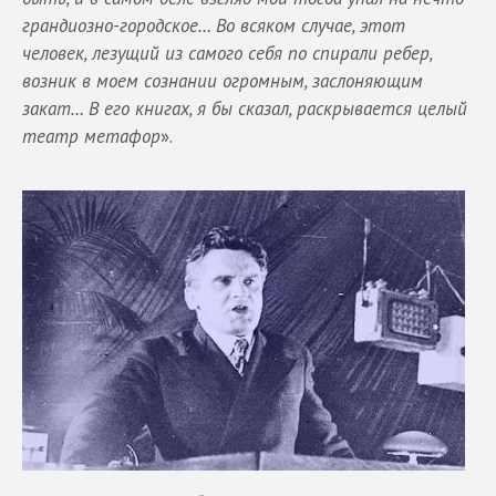
грандиозно-городское… Во всяком случае, этот
человек, лезущий из самого себя по спирали ребер,
возник в моем сознании огромным, заслоняющим
закат… В его книгах, я бы сказал, раскрывается целый
театр метафор
».