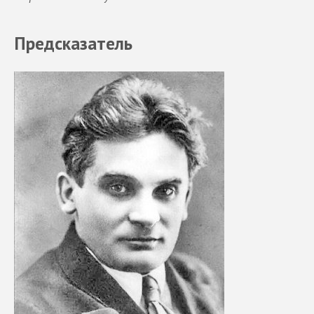
Предсказатель