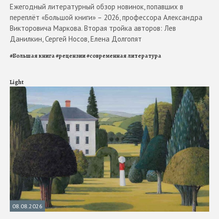
Ежегодный литературный обзор новинок, попавших в
переплёт «Большой книги» – 2026, профессора Александра
Викторовича Маркова. Вторая тройка авторов: Лев
Данилкин, Сергей Носов, Елена Долгопят
#
Большая книга
#
рецензии
#
современная литература
Light
08.08.2026