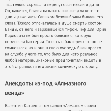
тщательно скрывал и перепутывал мысли и даты.
Он, кажется, боялся называть важные для кого-то
дни и даже часы. Слишком безошибочны бывали его
слова. Тяжело отпечаталась в душе смерть сестры
Ванды, от него и заразившейся тифом. Тиф для Юрия
Карловича не был просто болезнью, которую
перенесли бактерии. То есть в бактериях-то он не
сомневался, но и они в свою очередь были просто
на службе у чего-то, что было для него реальнее
любой материи. Знакомые предпочитали видеть в
этой странности его жизни комическую сторону.
Анекдоты из-под «Алмазного
венца»
Валентин Катаев в том самом «Алмазном своем