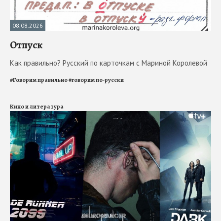
08.08.2026
Отпуск
Как правильно? Русский по карточкам с Мариной Королевой
#
Говорим правильно
#
говорим по-русски
Кино и литература