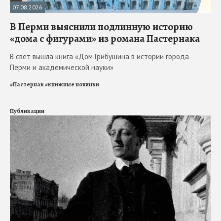
07.08.2026
В Перми выяснили подлинную историю
«дома с фигурами» из романа Пастернака
В свет вышла книга «Дом Грибушина в истории города
Перми и академической науки»
#
Пастернак
#
книжные новинки
Публикации