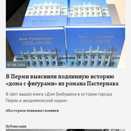
07.08.2026
В Перми выяснили подлинную историю
«дома с фигурами» из романа Пастернака
В свет вышла книга «Дом Грибушина в истории города
Перми и академической науки»
#
Пастернак
#
книжные новинки
Публикации