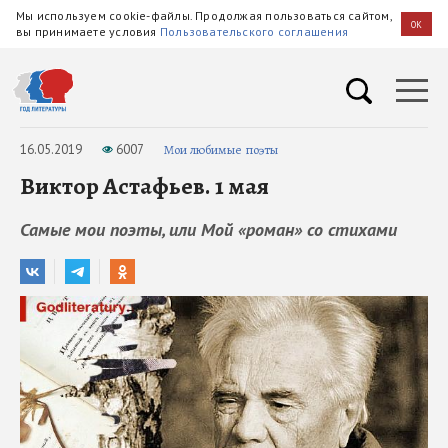
Мы используем cookie-файлы. Продолжая пользоваться сайтом,
OK
вы принимаете условия
Пользовательского соглашения
16.05.2019
6007
Мои любимые поэты
Виктор Астафьев. 1 мая
Самые мои поэты, или Мой «роман» со стихами