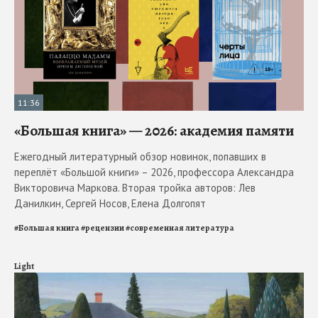
11:36
«Большая книга» — 2026: академия памяти
Ежегодный литературный обзор новинок, попавших в
переплёт «Большой книги» – 2026, профессора Александра
Викторовича Маркова. Вторая тройка авторов: Лев
Данилкин, Сергей Носов, Елена Долгопят
#
Большая книга
#
рецензии
#
современная литература
Light