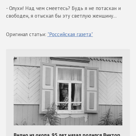
- Олухи! Над чем смеетесь? Будь я не потаскан и
свободен, я отыскал бы эту светлую женщину...
Оригинал статьи:
"Российская газета"