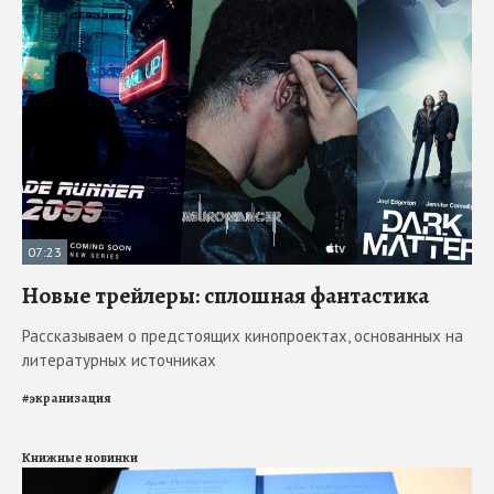
07:23
Новые трейлеры: сплошная фантастика
Рассказываем о предстоящих кинопроектах, основанных на
литературных источниках
#
экранизация
Книжные новинки