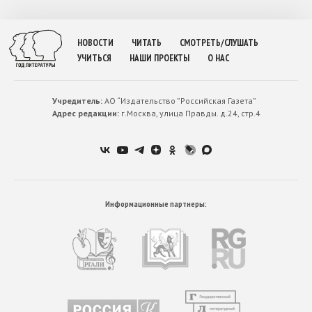
НОВОСТИ
ЧИТАТЬ
СМОТРЕТЬ/СЛУШАТЬ
УЧИТЬСЯ
НАШИ ПРОЕКТЫ
О НАС
Учредитель:
АО “Издательство ”Российская Газета”
Адрес редакции:
г.Москва, улица Правды. д.24, стр.4
Информационные партнеры: