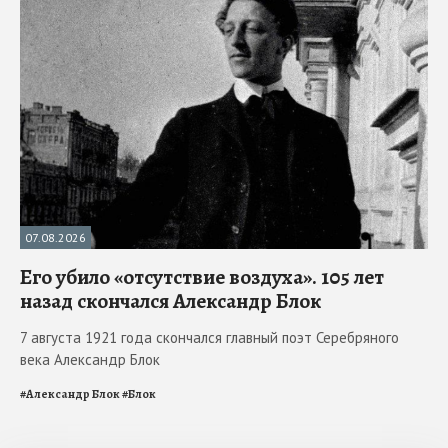
07.08.2026
Его убило «отсутствие воздуха». 105 лет
назад скончался Александр Блок
7 августа 1921 года скончался главный поэт Серебряного
века Александр Блок
#
Александр Блок
#
Блок