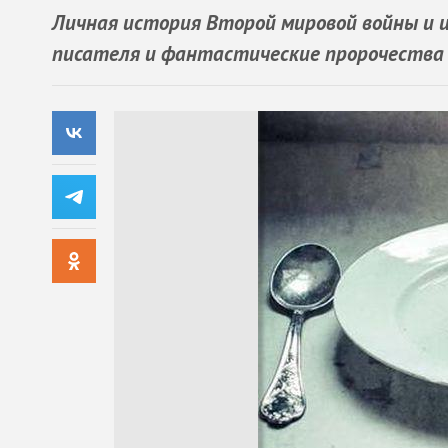
Личная история Второй мировой войны и и
писателя и фантастические пророчества 