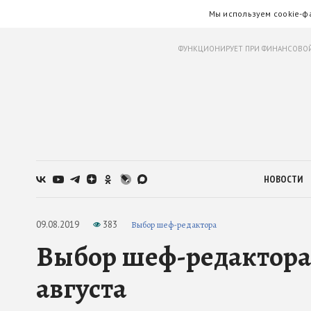
Мы используем cookie-ф
ФУНКЦИОНИРУЕТ ПРИ ФИНАНСОВОЙ
НОВОСТИ
09.08.2019
383
Выбор шеф-редактора
Выбор шеф-редактора.
августа