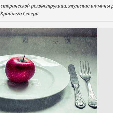
сторической реконструкции, якутские шаманы р
Крайнего Севера