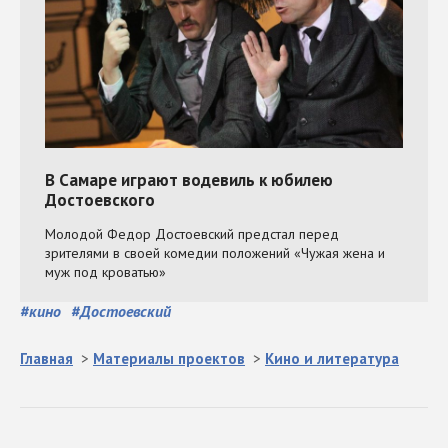
#
кино
#
Достоевский
Главная
>
Материалы проектов
>
Кино и литература