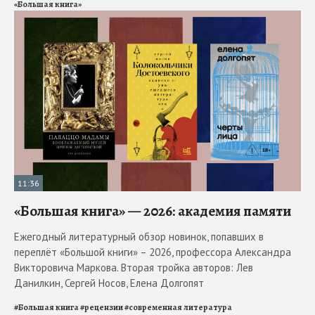
«Большая книга»
11:36
«Большая книга» — 2026: академия памяти
Ежегодный литературный обзор новинок, попавших в
переплёт «Большой книги» – 2026, профессора Александра
Викторовича Маркова. Вторая тройка авторов: Лев
Данилкин, Сергей Носов, Елена Долгопят
#
Большая книга
#
рецензии
#
современная литература