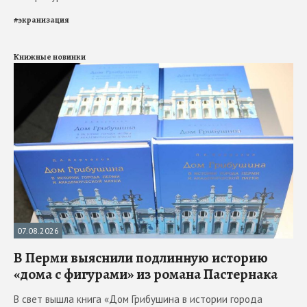
#
экранизация
Книжные новинки
07.08.2026
В Перми выяснили подлинную историю
«дома с фигурами» из романа Пастернака
В свет вышла книга «Дом Грибушина в истории города