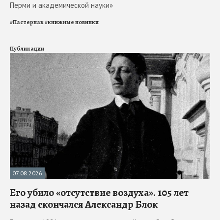
Перми и академической науки»
#
Пастернак
#
книжные новинки
Публикации
07.08.2026
Его убило «отсутствие воздуха». 105 лет
назад скончался Александр Блок