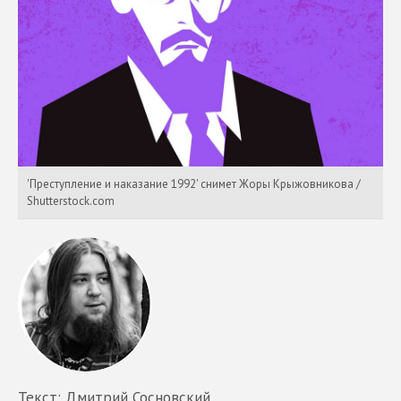
'Преступление и наказание 1992' снимет Жоры Крыжовникова /
Shutterstock.com
Текст: Дмитрий Сосновский