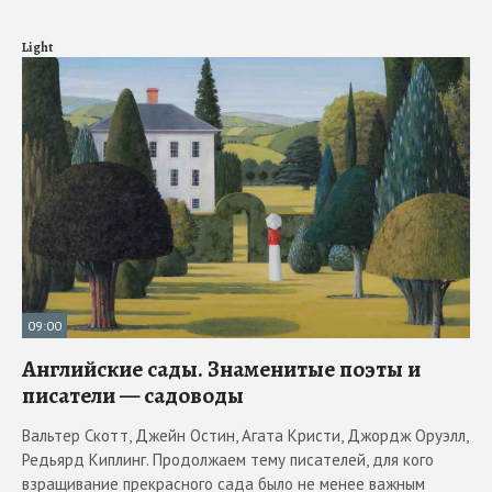
Light
09:00
Английские сады. Знаменитые поэты и
писатели — садоводы
Вальтер Скотт, Джейн Остин, Агата Кристи, Джордж Оруэлл,
Редьярд Киплинг. Продолжаем тему писателей, для кого
взращивание прекрасного сада было не менее важным