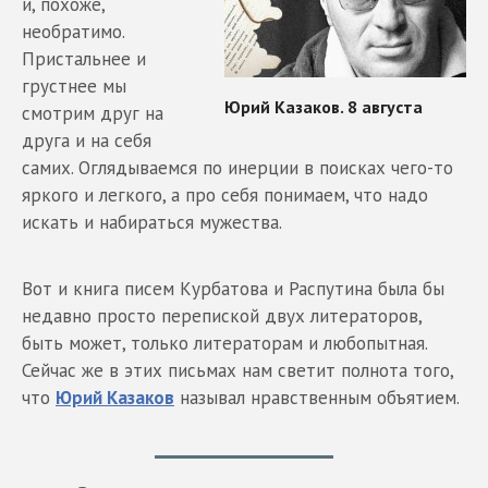
и, похоже,
необратимо.
Пристальнее и
грустнее мы
смотрим друг на
друга и на себя
самих. Оглядываемся по инерции в поисках чего-то
яркого и легкого, а про себя понимаем, что надо
искать и набираться мужества.
Вот и книга писем Курбатова и Распутина была бы
недавно просто перепиской двух литераторов,
быть может, только литераторам и любопытная.
Сейчас же в этих письмах нам светит полнота того,
что
Юрий Казаков
называл нравственным объятием.