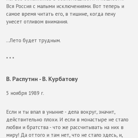
Вся Россия с малыми исключениями. Вот теперь и
самое время читать его, в тишине, когда пену
унесет отливом внимания.
...Лето будет трудным.
* * *
В. Распутин - В. Курбатову
5 ноября 1989 г.
Если и ты впал в уныние - дела вокруг, значит,
действительно плохи. И если в монастыре не стало
любви и братства - что же рассчитывать на них в
миру! Да оттого и там нет, что не стало здесь, и,