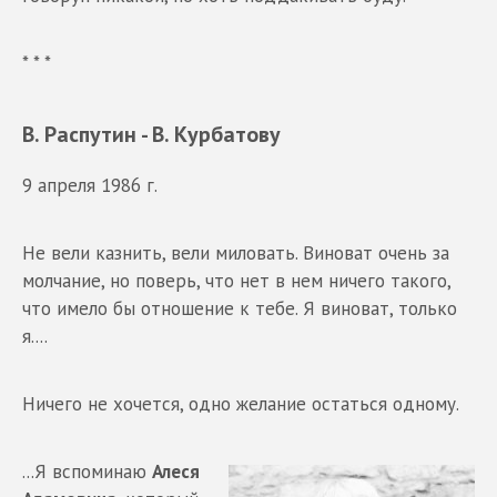
* * *
В. Распутин - В. Курбатову
9 апреля 1986 г.
Не вели казнить, вели миловать. Виноват очень за
молчание, но поверь, что нет в нем ничего такого,
что имело бы отношение к тебе. Я виноват, только
я....
Ничего не хочется, одно желание остаться одному.
...Я вспоминаю
Алеся