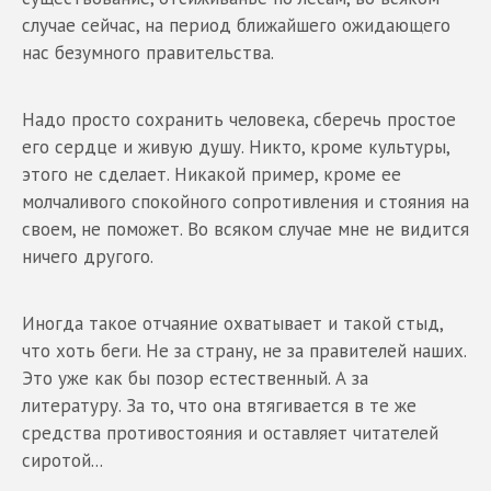
случае сейчас, на период ближайшего ожидающего
нас безумного правительства.
Надо просто сохранить человека, сберечь простое
его сердце и живую душу. Никто, кроме культуры,
этого не сделает. Никакой пример, кроме ее
молчаливого спокойного сопротивления и стояния на
своем, не поможет. Во всяком случае мне не видится
ничего другого.
Иногда такое отчаяние охватывает и такой стыд,
что хоть беги. Не за страну, не за правителей наших.
Это уже как бы позор естественный. А за
литературу. За то, что она втягивается в те же
средства противостояния и оставляет читателей
сиротой...