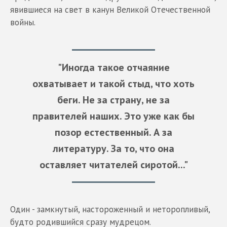
явившиеся на свет в канун Великой Отечественной
войны.
"Иногда такое отчаяние
охватывает и такой стыд, что хоть
беги. Не за страну, не за
правителей наших. Это уже как бы
позор естественный. А за
литературу. За то, что она
оставляет читателей сиротой..."
Один - замкнутый, настороженный и неторопливый,
будто родившийся сразу мудрецом.