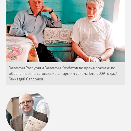
Валентин Распутин и Валентин Курбатов во время поездки по
обреченным на затопление ангарским селам. Лето 2009 года. /
Геннадий Сапронов