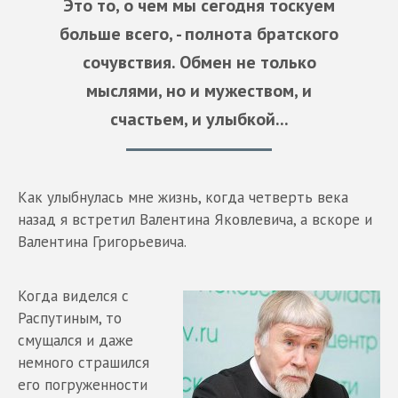
Это то, о чем мы сегодня тоскуем
больше всего, - полнота братского
сочувствия. Обмен не только
мыслями, но и мужеством, и
счастьем, и улыбкой...
Как улыбнулась мне жизнь, когда четверть века
назад я встретил Валентина Яковлевича, а вскоре и
Валентина Григорьевича.
Когда виделся с
Распутиным, то
смущался и даже
немного страшился
его погруженности