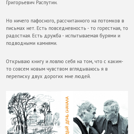
Григорьевич Распутин.
Но ничего пафосного, рассчитанного на потомков в
письмах нет. Есть повседневность - то горестная, то
радостная. Есть дружба - испытываемая бурями и
подводными камнями.
Открываю книгу и ловлю себя на том, что с каким-
то совсем новым чувством вглядываюсь я в
переписку двух дорогих мне людей.